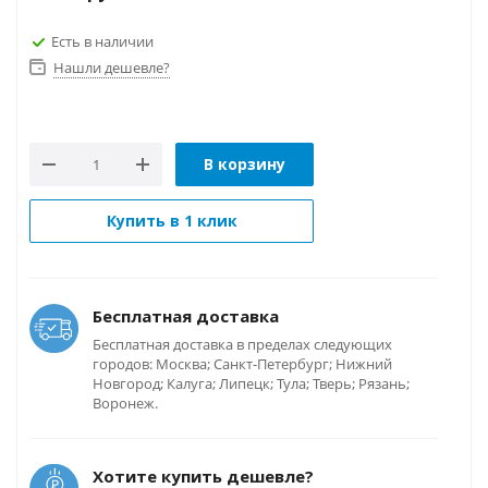
Есть в наличии
Нашли дешевле?
В корзину
Купить в 1 клик
Бесплатная доставка
Бесплатная доставка в пределах следующих
городов: Москва; Санкт-Петербург; Нижний
Новгород; Калуга; Липецк; Тула; Тверь; Рязань;
Воронеж.
Хотите купить дешевле?