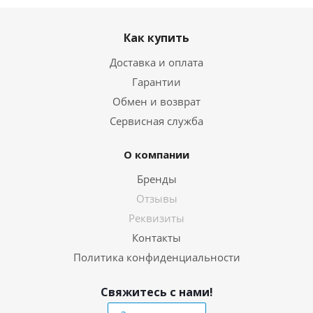
Как купить
Доставка и оплата
Гарантии
Обмен и возврат
Сервисная служба
О компании
Бренды
Отзывы
Реквизиты
Контакты
Политика конфиденциальности
Свяжитесь с нами!