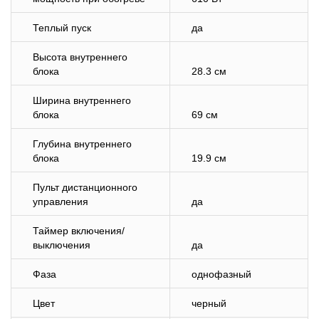
Теплый пуск
да
Высота внутреннего
блока
28.3 см
Ширина внутреннего
блока
69 см
Глубина внутреннего
блока
19.9 см
Пульт дистанционного
управления
да
Таймер включения/
выключения
да
Фаза
однофазный
Цвет
черный