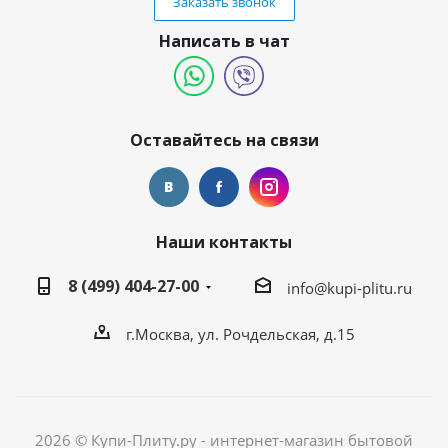
Заказать звонок
Написать в чат
Оставайтесь на связи
Наши контакты
8 (499) 404-27-00
info@kupi-plitu.ru
г.Москва, ул. Рочдельская, д.15
2026 © Купи-Плиту.ру - интернет-магазин бытовой