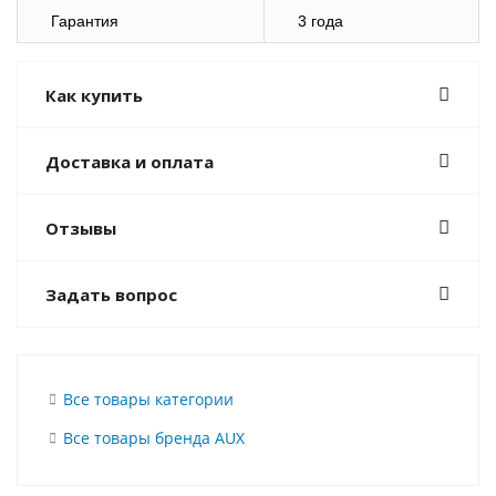
Гарантия
3 года
Как купить
Доставка и оплата
Отзывы
Задать вопрос
Все товары категории
Все товары бренда AUX