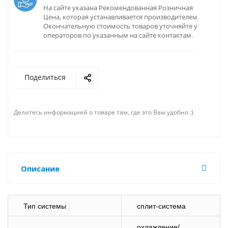
На сайте указана Рекомендованная Розничная
Цена, которая устанавливается производителем.
Окончательную стоимость товаров уточняйте у
операторов по указанным на сайте контактам.
Поделиться
Делитесь информацией о товаре там, где это Вам удобно :)
Описание
Тип системы
сплит-система
охлаждение/