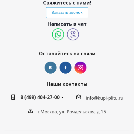
Свяжитесь с нами!
Заказать звонок
Написать в чат
Оставайтесь на связи
Наши контакты
8 (499) 404-27-00
info@kupi-plitu.ru
г.Москва, ул. Рочдельская, д.15