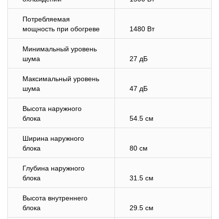
Потребляемая
мощность при обогреве
1480 Вт
Минимальный уровень
шума
27 дБ
Максимальный уровень
шума
47 дБ
Высота наружного
блока
54.5 см
Ширина наружного
блока
80 см
Глубина наружного
блока
31.5 см
Высота внутреннего
блока
29.5 см