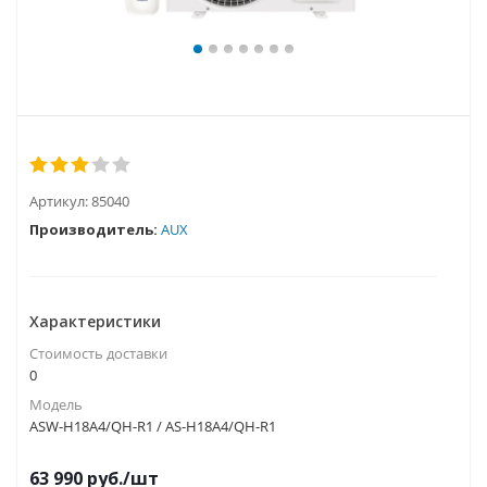
Артикул:
85040
Производитель:
AUX
Характеристики
Стоимость доставки
0
Модель
ASW-H18A4/QH-R1 / AS-H18A4/QH-R1
63 990
руб.
/шт