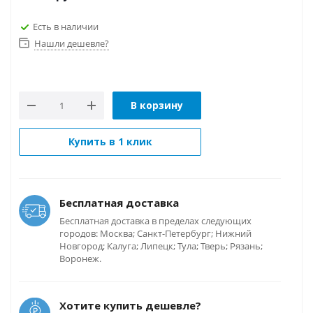
Есть в наличии
Нашли дешевле?
В корзину
Купить в 1 клик
Бесплатная доставка
Бесплатная доставка в пределах следующих
городов: Москва; Санкт-Петербург; Нижний
Новгород; Калуга; Липецк; Тула; Тверь; Рязань;
Воронеж.
Хотите купить дешевле?