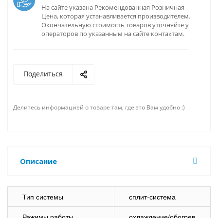
На сайте указана Рекомендованная Розничная
Цена, которая устанавливается производителем.
Окончательную стоимость товаров уточняйте у
операторов по указанным на сайте контактам.
Поделиться
Делитесь информацией о товаре там, где это Вам удобно :)
Описание
Тип системы
сплит-система
Режимы работы
охлаждение/обогрев