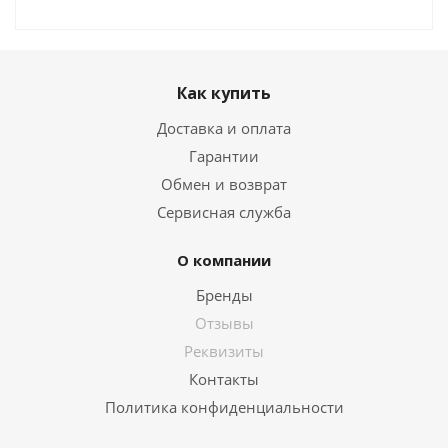
Как купить
Доставка и оплата
Гарантии
Обмен и возврат
Сервисная служба
О компании
Бренды
Отзывы
Реквизиты
Контакты
Политика конфиденциальности