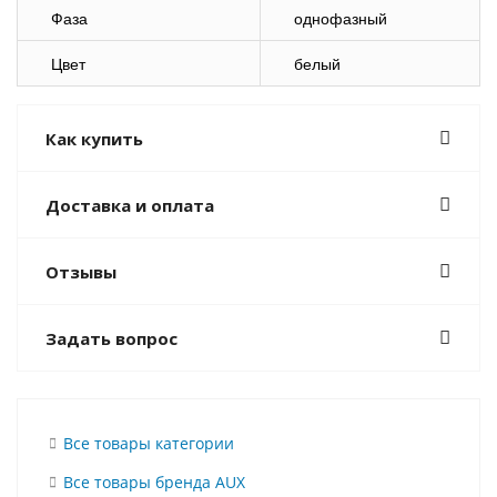
Фаза
однофазный
Цвет
белый
Как купить
Доставка и оплата
Отзывы
Задать вопрос
Все товары категории
Все товары бренда AUX