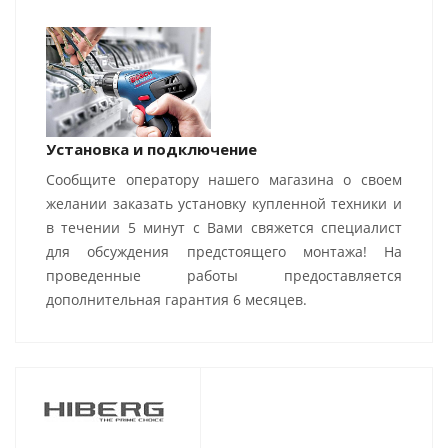
Установка и подключение
Сообщите оператору нашего магазина о своем
желании заказать установку купленной техники и
в течении 5 минут с Вами свяжется специалист
для обсуждения предстоящего монтажа! На
проведенные работы предоставляется
дополнительная гарантия 6 месяцев.