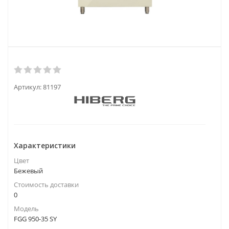
Артикул:
81197
Характеристики
Цвет
Бежевый
Стоимость доставки
0
Модель
FGG 950-35 SY