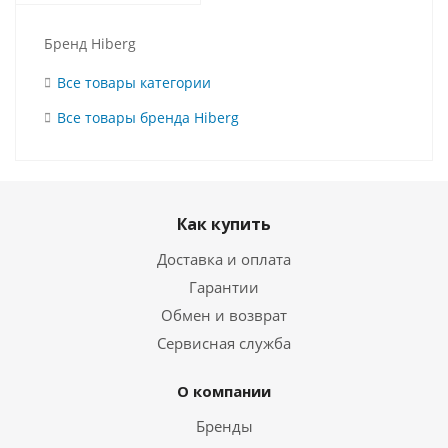
Бренд Hiberg
Все товары категории
Все товары бренда Hiberg
Как купить
Доставка и оплата
Гарантии
Обмен и возврат
Сервисная служба
О компании
Бренды