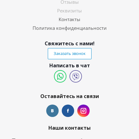
Отзывы
Реквизиты
Контакты
Политика конфиденциальности
Свяжитесь с нами!
Заказать звонок
Написать в чат
Оставайтесь на связи
Наши контакты