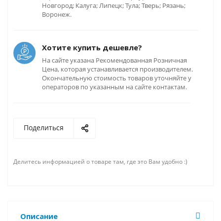
Новгород; Калуга; Липецк; Тула; Тверь; Рязань;
Воронеж.
Хотите купить дешевле?
На сайте указана Рекомендованная Розничная
Цена, которая устанавливается производителем.
Окончательную стоимость товаров уточняйте у
операторов по указанным на сайте контактам.
Поделиться
Делитесь информацией о товаре там, где это Вам удобно :)
Описание