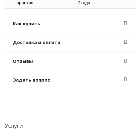
Гарантия
2 года
Как купить
Доставка и оплата
Отзывы
Задать вопрос
Услуги