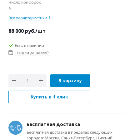
Число конфорок
5
Все характеристики
88 000
руб.
/шт
Есть в наличии
Нашли дешевле?
В корзину
Купить в 1 клик
Бесплатная доставка
Бесплатная доставка в пределах следующих
городов: Москва; Санкт-Петербург; Нижний