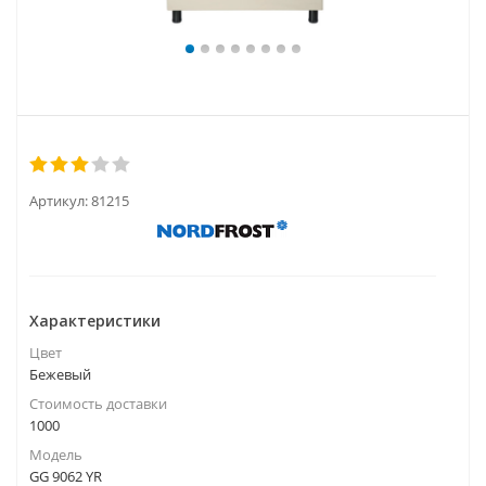
Артикул:
81215
Характеристики
Цвет
Бежевый
Стоимость доставки
1000
Модель
GG 9062 YR