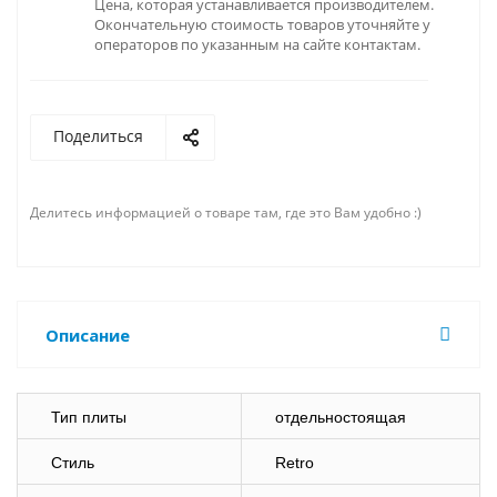
Цена, которая устанавливается производителем.
Окончательную стоимость товаров уточняйте у
операторов по указанным на сайте контактам.
Поделиться
Делитесь информацией о товаре там, где это Вам удобно :)
Описание
Тип плиты
отдельностоящая
Стиль
Retro