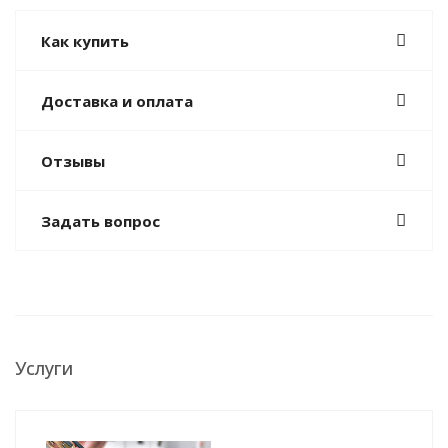
Как купить
Доставка и оплата
Отзывы
Задать вопрос
Услуги