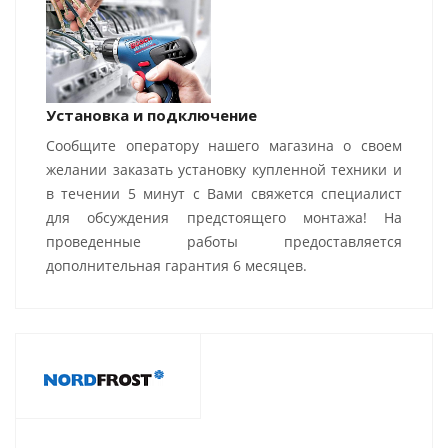
Установка и подключение
Сообщите оператору нашего магазина о своем
желании заказать установку купленной техники и
в течении 5 минут с Вами свяжется специалист
для обсуждения предстоящего монтажа! На
проведенные работы предоставляется
дополнительная гарантия 6 месяцев.