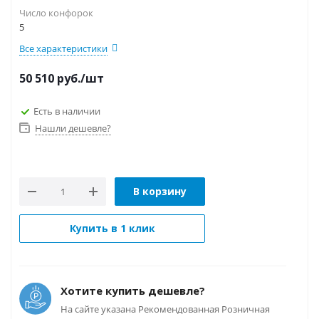
Число конфорок
5
Все характеристики
50 510
руб.
/шт
Есть в наличии
Нашли дешевле?
В корзину
Купить в 1 клик
Хотите купить дешевле?
На сайте указана Рекомендованная Розничная