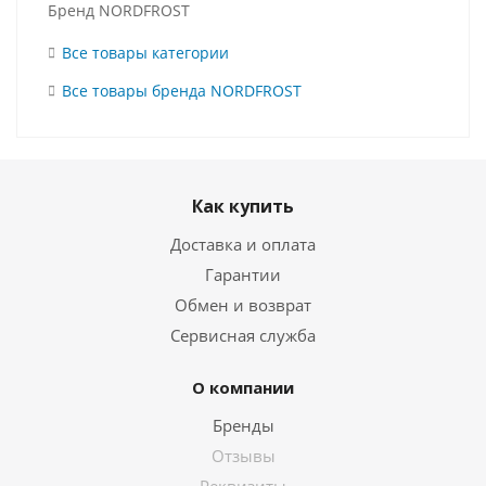
Бренд NORDFROST
Все товары категории
Все товары бренда NORDFROST
Как купить
Доставка и оплата
Гарантии
Обмен и возврат
Сервисная служба
О компании
Бренды
Отзывы