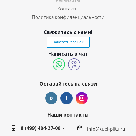
Реквизиты
Контакты
Политика конфиденциальности
Свяжитесь с нами!
Заказать звонок
Написать в чат
Оставайтесь на связи
Наши контакты
8 (499) 404-27-00
info@kupi-plitu.ru