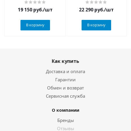
19 150
руб.
/шт
22 290
руб.
/шт
В корзину
В корзину
Как купить
Доставка и оплата
Гарантии
Обмен и возврат
Сервисная служба
О компании
Бренды
Отзывы