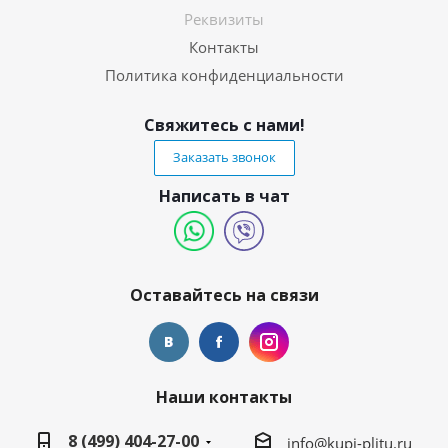
Реквизиты
Контакты
Политика конфиденциальности
Свяжитесь с нами!
Заказать звонок
Написать в чат
Оставайтесь на связи
Наши контакты
8 (499) 404-27-00
info@kupi-plitu.ru