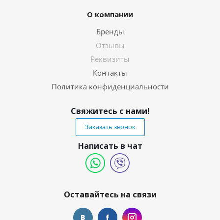
О компании
Бренды
Отзывы
Реквизиты
Контакты
Политика конфиденциальности
Свяжитесь с нами!
Заказать звонок
Написать в чат
Оставайтесь на связи