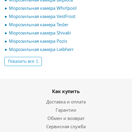
Морозильная камера Whirlpool
Морозильная камера VestFrost
Морозильная камера Tesler
Морозильная камера Shivaki
Морозильная камера Pozis
Морозильная камера Liebherr
Показать все
Как купить
Доставка и оплата
Гарантии
Обмен и возврат
Сервисная служба