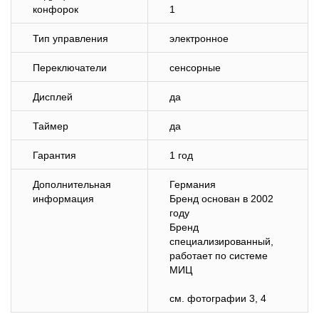
конфорок
1
Тип управления
электронное
Переключатели
сенсорные
Дисплей
да
Таймер
да
Гарантия
1 год
Дополнительная
Германия
информация
Бренд основан в 2002
году
Бренд
специализированный,
работает по системе
МИЦ
см. фотографии 3, 4