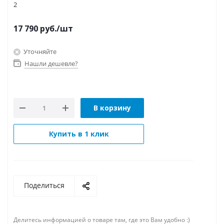
2
17 790
руб.
/шт
Уточняйте
Нашли дешевле?
В корзину
Купить в 1 клик
Поделиться
Делитесь информацией о товаре там, где это Вам удобно :)