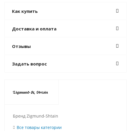
Как купить
Доставка и оплата
Отзывы
Задать вопрос
Бренд Zigmund-Shtain
Все товары категории