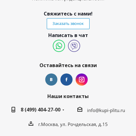
Свяжитесь с нами!
Заказать звонок
Написать в чат
Оставайтесь на связи
Наши контакты
8 (499) 404-27-00
info@kupi-plitu.ru
г.Москва, ул. Рочдельская, д.15