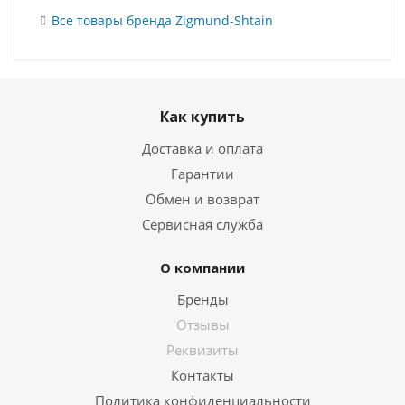
Все товары бренда Zigmund-Shtain
Как купить
Доставка и оплата
Гарантии
Обмен и возврат
Сервисная служба
О компании
Бренды
Отзывы
Реквизиты
Контакты
Политика конфиденциальности