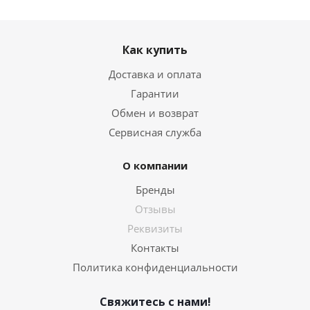
Как купить
Доставка и оплата
Гарантии
Обмен и возврат
Сервисная служба
О компании
Бренды
Отзывы
Реквизиты
Контакты
Политика конфиденциальности
Свяжитесь с нами!