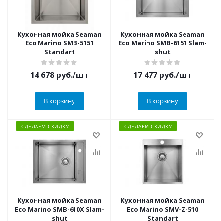
Кухонная мойка Seaman
Кухонная мойка Seaman
Eco Marino SMB-5151
Eco Marino SMB-6151 Slam-
Standart
shut
14 678
руб.
/шт
17 477
руб.
/шт
В корзину
В корзину
СДЕЛАЕМ СКИДКУ
СДЕЛАЕМ СКИДКУ
Кухонная мойка Seaman
Кухонная мойка Seaman
Eco Marino SMB-610X Slam-
Eco Marino SMV-Z-510
shut
Standart