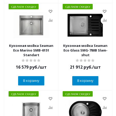
СДЕЛАЕМ СКИДКУ
СДЕЛАЕМ СКИДКУ
Кухонная мойка Seaman
Кухонная мойка Seaman
Eco Marino SMB-6151
Eco Glass SMG-780B Slam-
Standart
shut
16 579
руб.
/шт
21 912
руб.
/шт
В корзину
В корзину
СДЕЛАЕМ СКИДКУ
СДЕЛАЕМ СКИДКУ