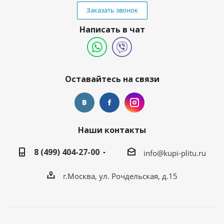
Заказать звонок
Написать в чат
Оставайтесь на связи
Наши контакты
8 (499) 404-27-00
info@kupi-plitu.ru
г.Москва, ул. Рочдельская, д.15