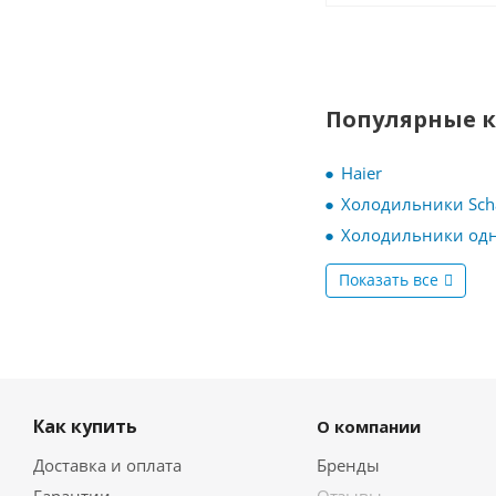
Популярные 
Haier
Холодильники Sch
Холодильники од
Показать все
Как купить
О компании
Доставка и оплата
Бренды