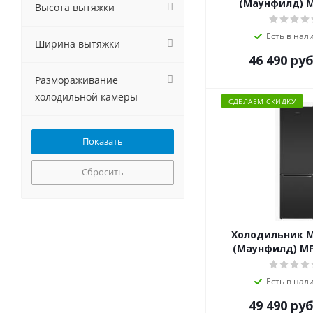
(Маунфилд) 
Высота вытяжки
Есть в нал
Ширина вытяжки
46 490
руб
Размораживание
холодильной камеры
СДЕЛАЕМ СКИДКУ
Сбросить
Холодильник 
(Маунфилд) MF
Есть в нал
49 490
руб