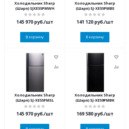
Холодильник Sharp
Холодильник Sharp
(Шарп) SJXE55PMWH
(Шарп) SJ-XE55PMBE
145 970
руб.
/шт
141 120
руб.
/шт
В корзину
В корзину
Холодильник Sharp
Холодильник Sharp
(Шарп) SJ-XE55PMSL
(Шарп) SJ-XE59PMBK
145 970
руб.
/шт
169 580
руб.
/шт
В корзину
В корзину