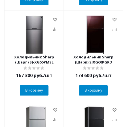
Холодильник Sharp
Холодильник Sharp
(Шарп) SJ-XG55PMSL
(Шарп) SJXG60PGRD
167 300
руб.
/шт
174 600
руб.
/шт
В корзину
В корзину