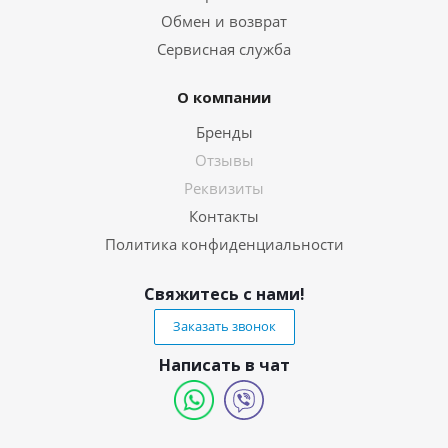
Обмен и возврат
Сервисная служба
О компании
Бренды
Отзывы
Реквизиты
Контакты
Политика конфиденциальности
Свяжитесь с нами!
Заказать звонок
Написать в чат