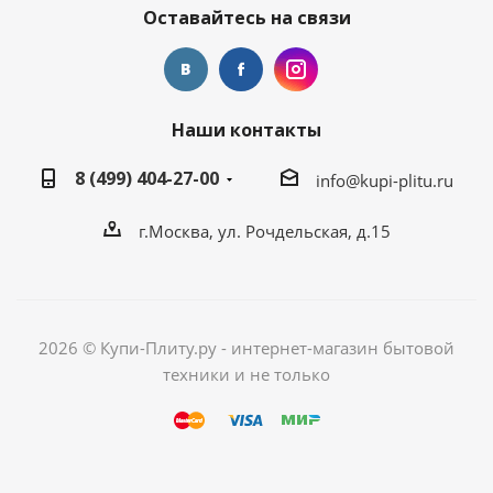
Оставайтесь на связи
Наши контакты
8 (499) 404-27-00
info@kupi-plitu.ru
г.Москва, ул. Рочдельская, д.15
2026 © Купи-Плиту.ру - интернет-магазин бытовой
техники и не только