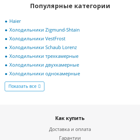
Популярные категории
Haier
Холодильники Zigmund-Shtain
Холодильники VestFrost
Холодильники Schaub Lorenz
Холодильники трехкамерные
Холодильники двухкамерные
Холодильники однокамерные
Показать все
Как купить
Доставка и оплата
Гарантии