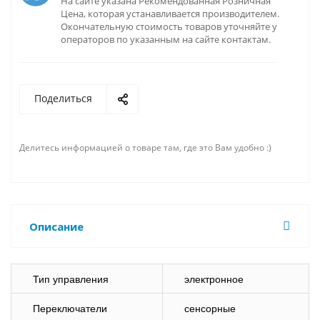
На сайте указана Рекомендованная Розничная
Цена, которая устанавливается производителем.
Окончательную стоимость товаров уточняйте у
операторов по указанным на сайте контактам.
Поделиться
Делитесь информацией о товаре там, где это Вам удобно :)
Описание
Тип управления
электронное
Переключатели
сенсорные