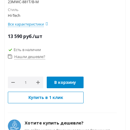
23MWC-881T/B-M
Стиль
Hi-Tech
Все характеристики
13 590
руб.
/шт
Есть в наличии
Нашли дешевле?
В корзину
Купить в 1 клик
Хотите купить дешевле?