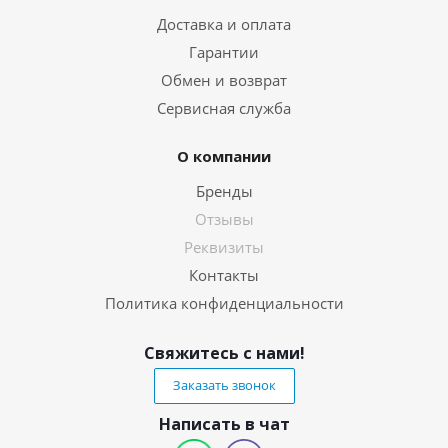
Доставка и оплата
Гарантии
Обмен и возврат
Сервисная служба
О компании
Бренды
Отзывы
Реквизиты
Контакты
Политика конфиденциальности
Свяжитесь с нами!
Заказать звонок
Написать в чат