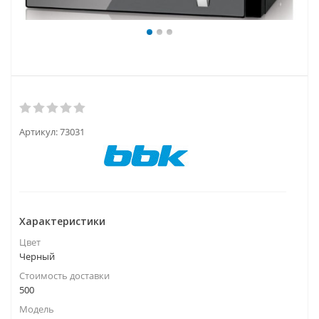
Артикул:
73031
Характеристики
Цвет
Черный
Стоимость доставки
500
Модель