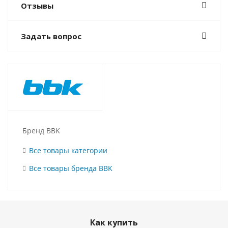
Отзывы
Задать вопрос
Бренд BBK
Все товары категории
Все товары бренда BBK
Как купить