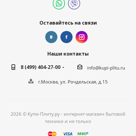
Оставайтесь на связи
Наши контакты
8 (499) 404-27-00
info@kupi-plitu.ru
г.Москва, ул. Рочдельская, д.15
2026 © Купи-Плиту.ру - интернет-магазин бытовой
техники и не только