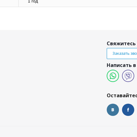
1 год
Свяжитесь 
Заказать зв
Написать в
и
Оставайтес