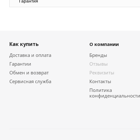
Гарантия
Как купить
О компании
Доставка и оплата
Бренды
Гарантии
Отзывы
Обмен и возврат
Реквизиты
Сервисная служба
Контакты
Политика
конфиденциальност