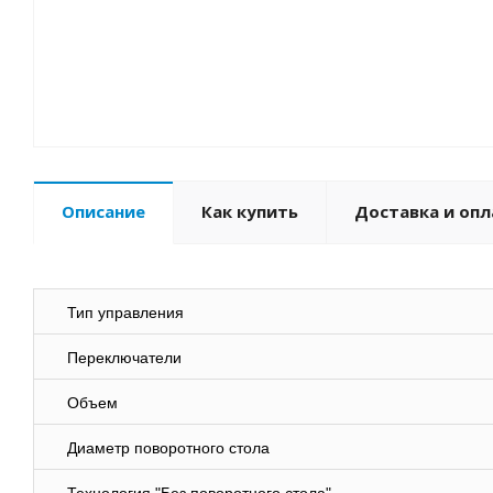
Описание
Как купить
Доставка и опл
Тип управления
Переключатели
Объем
Диаметр поворотного стола