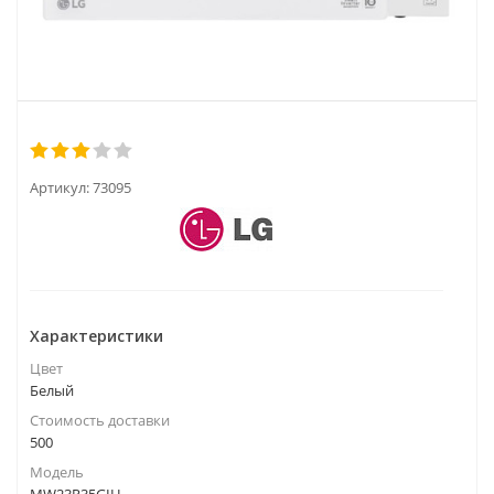
Артикул:
73095
Характеристики
Цвет
Белый
Стоимость доставки
500
Модель