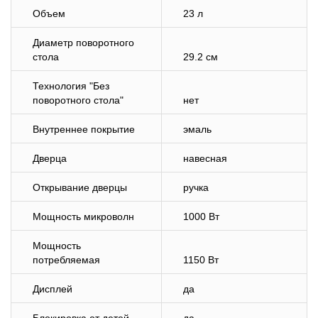
Объем
23 л
Диаметр поворотного
стола
29.2 см
Технология "Без
поворотного стола"
нет
Внутреннее покрытие
эмаль
Дверца
навесная
Открывание дверцы
ручка
Мощность микроволн
1000 Вт
Мощность
потребляемая
1150 Вт
Дисплей
да