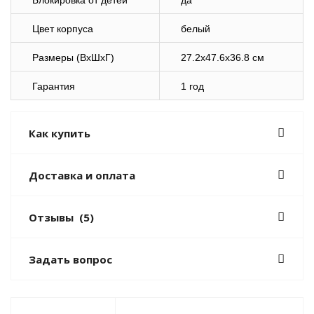
Блокировка от детей
да
Цвет корпуса
белый
Размеры (ВхШхГ)
27.2x47.6x36.8 см
Гарантия
1 год
Как купить
Доставка и оплата
Отзывы
(5)
Задать вопрос