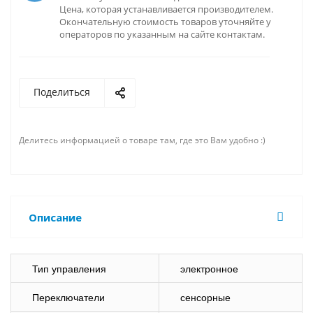
Цена, которая устанавливается производителем.
Окончательную стоимость товаров уточняйте у
операторов по указанным на сайте контактам.
Поделиться
Делитесь информацией о товаре там, где это Вам удобно :)
Описание
Тип управления
электронное
Переключатели
сенсорные