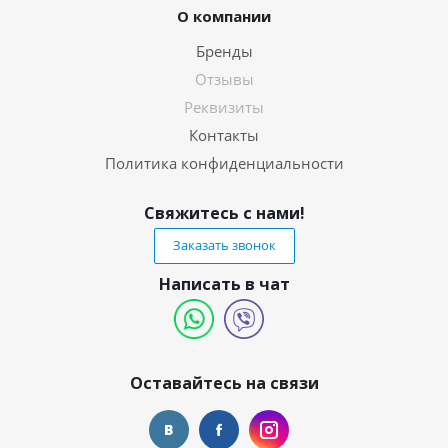
О компании
Бренды
Отзывы
Реквизиты
Контакты
Политика конфиденциальности
Свяжитесь с нами!
Заказать звонок
Написать в чат
Оставайтесь на связи