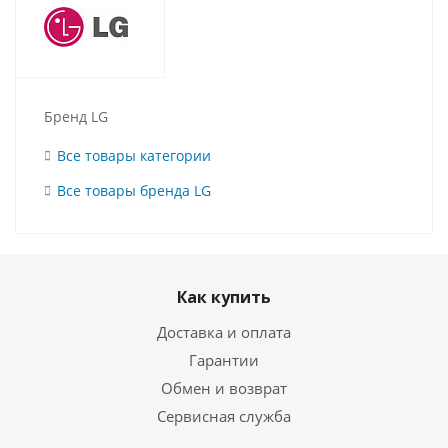
Бренд LG
Все товары категории
Все товары бренда LG
Как купить
Доставка и оплата
Гарантии
Обмен и возврат
Сервисная служба