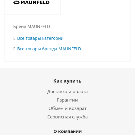
Бренд MAUNFELD
Все товары категории
Все товары бренда MAUNFELD
Как купить
Доставка и оплата
Гарантии
Обмен и возврат
Сервисная служба
О компании