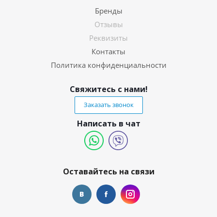
Бренды
Отзывы
Реквизиты
Контакты
Политика конфиденциальности
Свяжитесь с нами!
Заказать звонок
Написать в чат
Оставайтесь на связи