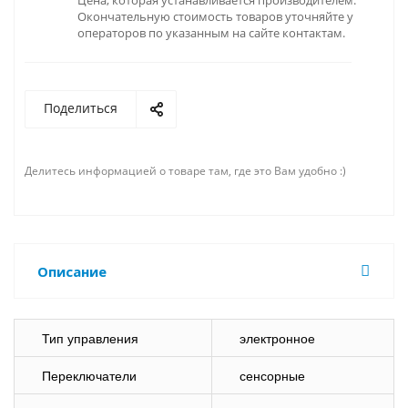
Цена, которая устанавливается производителем.
Окончательную стоимость товаров уточняйте у
операторов по указанным на сайте контактам.
Поделиться
Делитесь информацией о товаре там, где это Вам удобно :)
Описание
Тип управления
электронное
Переключатели
сенсорные