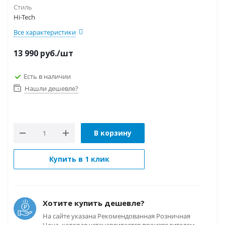
Стиль
Hi-Tech
Все характеристики
13 990
руб.
/шт
Есть в наличии
Нашли дешевле?
В корзину
Купить в 1 клик
Хотите купить дешевле?
На сайте указана Рекомендованная Розничная