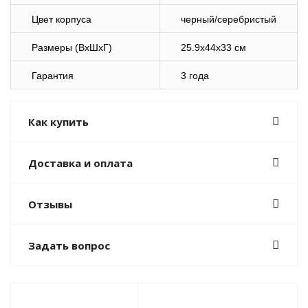
Цвет корпуса
черный/серебристый
Размеры (ВхШхГ)
25.9x44x33 см
Гарантия
3 года
Как купить
Доставка и оплата
Отзывы
Задать вопрос