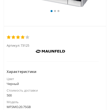
Артикул:
73125
Характеристики
Цвет
Черный
Стоимость доставки
500
Модель
MFSMO.20.7SGB