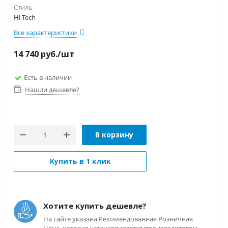
Стиль
Hi-Tech
Все характеристики
14 740
руб.
/шт
Есть в наличии
Нашли дешевле?
В корзину
Купить в 1 клик
Хотите купить дешевле?
На сайте указана Рекомендованная Розничная