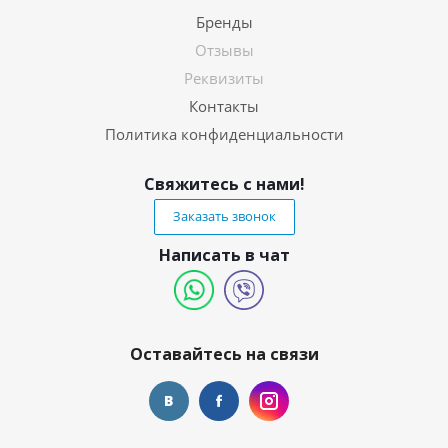
Бренды
Отзывы
Реквизиты
Контакты
Политика конфиденциальности
Свяжитесь с нами!
Заказать звонок
Написать в чат
Оставайтесь на связи