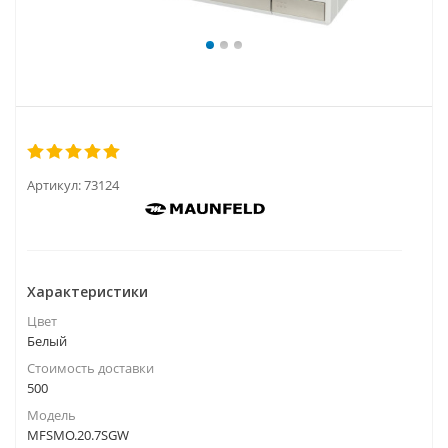
Артикул:
73124
Характеристики
Цвет
Белый
Стоимость доставки
500
Модель
MFSMO.20.7SGW