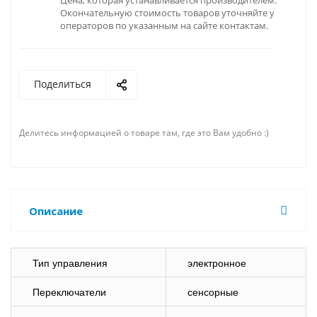
Цена, которая устанавливается производителем.
Окончательную стоимость товаров уточняйте у
операторов по указанным на сайте контактам.
Поделиться
Делитесь информацией о товаре там, где это Вам удобно :)
Описание
Тип управления
электронное
Переключатели
сенсорные