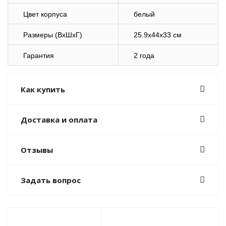
Цвет корпуса
белый
Размеры (ВхШхГ)
25.9x44x33 см
Гарантия
2 года
Как купить
Доставка и оплата
Отзывы
Задать вопрос