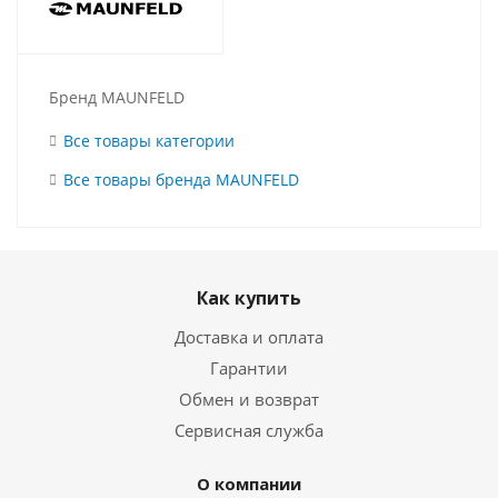
Бренд MAUNFELD
Все товары категории
Все товары бренда MAUNFELD
Как купить
Доставка и оплата
Гарантии
Обмен и возврат
Сервисная служба
О компании