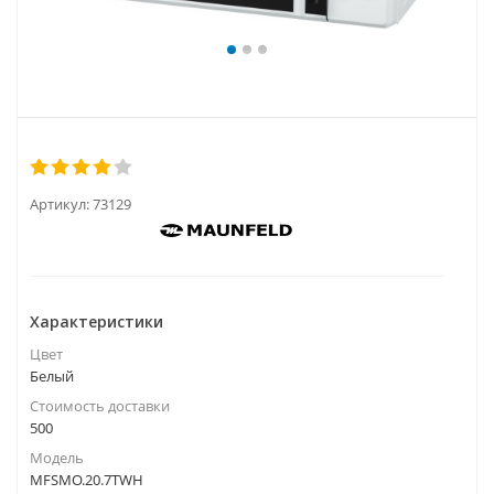
Артикул:
73129
Характеристики
Цвет
Белый
Стоимость доставки
500
Модель
MFSMO.20.7TWH