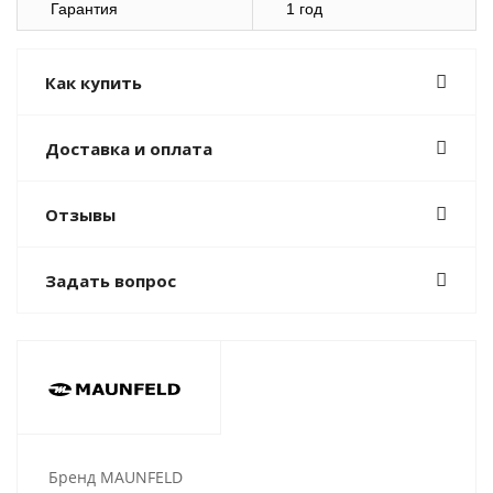
Гарантия
1 год
Как купить
Доставка и оплата
Отзывы
Задать вопрос
Бренд MAUNFELD