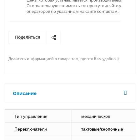
Цена, которая устанавливается производителем.
Окончательную стоимость товаров уточняйте у
операторов по указанным на сайте контактам.
Поделиться
Делитесь информацией о товаре там, где это Вам удобно :)
Описание
Тип управления
механическое
Переключатели
тактовые/кнопочные