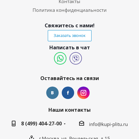
Контакты
Политика конфиденциальности
Свяжитесь с нами!
Заказать звонок
Написать в чат
Оставайтесь на связи
Наши контакты
8 (499) 404-27-00
info@kupi-plitu.ru
г.Москва, ул. Рочдельская, д.15