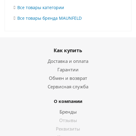
Все товары категории
Все товары бренда MAUNFELD
Как купить
Доставка и оплата
Гарантии
Обмен и возврат
Сервисная служба
О компании
Бренды
Отзывы
Реквизиты