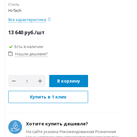
Стиль
Hi-Tech
Все характеристики
13 640
руб.
/шт
Есть в наличии
Нашли дешевле?
В корзину
Купить в 1 клик
Хотите купить дешевле?
На сайте указана Рекомендованная Розничная