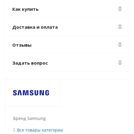
Как купить
Доставка и оплата
Отзывы
Задать вопрос
Бренд Samsung
Все товары категории