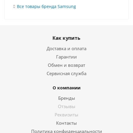
Все товары бренда Samsung
Как купить
Доставка и оплата
Гарантии
Обмен и возврат
Сервисная служба
О компании
Бренды
Отзывы
Реквизиты
Контакты
Политика конфиденциальности