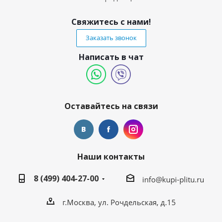
Свяжитесь с нами!
Заказать звонок
Написать в чат
Оставайтесь на связи
Наши контакты
8 (499) 404-27-00
info@kupi-plitu.ru
г.Москва, ул. Рочдельская, д.15