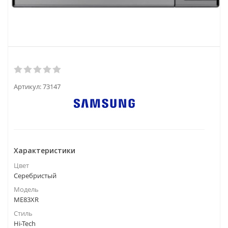
Артикул:
73147
Характеристики
Цвет
Серебристый
Модель
ME83XR
Стиль
Hi-Tech