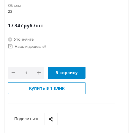
Объем
23
17 347
руб.
/шт
Уточняйте
Нашли дешевле?
В корзину
Купить в 1 клик
Поделиться