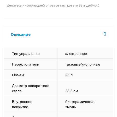
Делитесь информацией о товаре там, где это Вам удобно :)
Описание
Тип управления
электронное
Переключатели
тактовые/кнопочные
Объем
23 л
Диаметр поворотного
стола
28.8 см
Внутреннее
биокерамическая
покрытие
эмаль