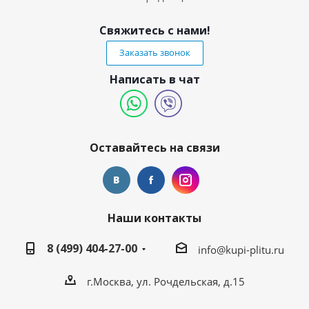
Свяжитесь с нами!
Заказать звонок
Написать в чат
Оставайтесь на связи
Наши контакты
8 (499) 404-27-00
info@kupi-plitu.ru
г.Москва, ул. Рочдельская, д.15