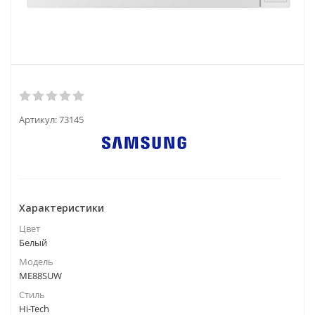
Артикул:
73145
Характеристики
Цвет
Белый
Модель
ME88SUW
Стиль
Hi-Tech