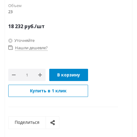
Объем
23
18 232
руб.
/шт
Уточняйте
Нашли дешевле?
В корзину
Купить в 1 клик
Поделиться