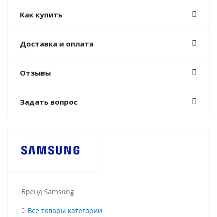
Как купить
Доставка и оплата
Отзывы
Задать вопрос
Бренд Samsung
Все товары категории