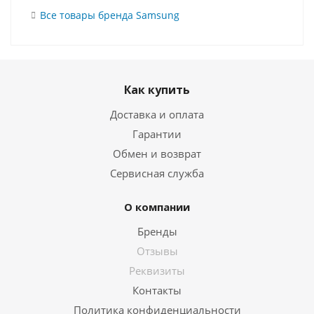
Все товары бренда Samsung
Как купить
Доставка и оплата
Гарантии
Обмен и возврат
Сервисная служба
О компании
Бренды
Отзывы
Реквизиты
Контакты
Политика конфиденциальности