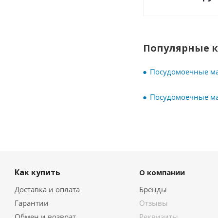
Популярные 
Посудомоечные ма
Посудомоечные м
Как купить
О компании
Доставка и оплата
Бренды
Гарантии
Отзывы
Обмен и возврат
Реквизиты