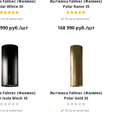
 Falmec (Фалмек)
Вытяжка Falmec (Фалмек)
lar White 35
Polar Rame 35
Есть в наличии
Есть в наличии
 990
руб.
/шт
168 990
руб.
/шт
 Falmec (Фалмек)
Вытяжка Falmec (Фалмек)
r Isola Black 35
Polar Gold 35
Есть в наличии
Есть в наличии