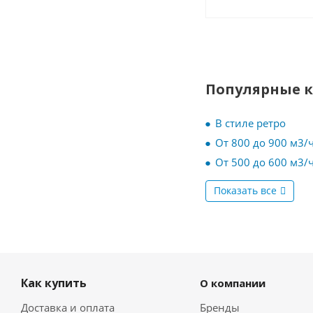
Популярные 
В стиле ретро
От 800 до 900 м3/
От 500 до 600 м3/
Показать все
Как купить
О компании
Доставка и оплата
Бренды