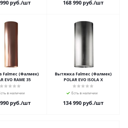
 990
руб.
/шт
168 990
руб.
/шт
 Falmec (Фалмек)
Вытяжка Falmec (Фалмек)
R EVO RAME 35
POLAR EVO ISOLA X
Есть в наличии
Есть в наличии
 990
руб.
/шт
134 990
руб.
/шт