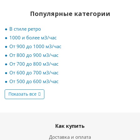
Популярные категории
В стиле ретро
1000 и более м3/час
От 900 до 1000 м3/час
От 800 до 900 м3/час
От 700 до 800 м3/час
От 600 до 700 м3/час
От 500 до 600 м3/час
Показать все
Как купить
Доставка и оплата