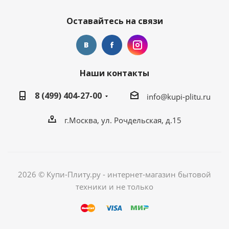
Оставайтесь на связи
Наши контакты
8 (499) 404-27-00
info@kupi-plitu.ru
г.Москва, ул. Рочдельская, д.15
2026 © Купи-Плиту.ру - интернет-магазин бытовой
техники и не только