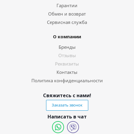
Гарантии
Обмен и возврат
Сервисная служба
О компании
Бренды
Отзывы
Реквизиты
Контакты
Политика конфиденциальности
Свяжитесь с нами!
Заказать звонок
Написать в чат