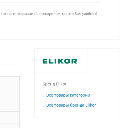
литесь информацией о товаре там, где это Вам удобно :)
Бренд Elikor
Все товары категории
Все товары бренда Elikor