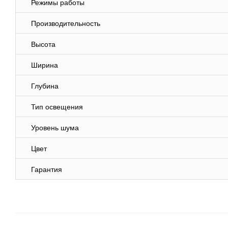
Режимы работы
Производительность
Высота
Ширина
Глубина
Тип освещения
Уровень шума
Цвет
Гарантия