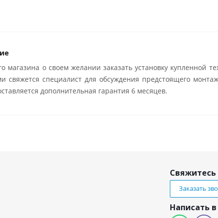
ие
о магазина о своем желании заказать установку купленной те
ми свяжется специалист для обсуждения предстоящего монтаж
ставляется дополнительная гарантия 6 месяцев.
Свяжитесь 
Заказать зв
Написать в