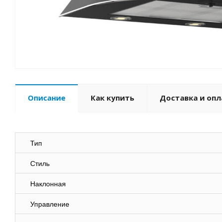
Описание
Как купить
Доставка и опл
Тип
Стиль
Наклонная
Управление