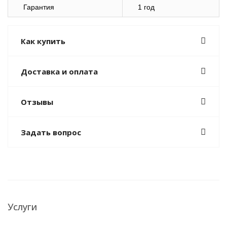
Гарантия
1 год
Как купить
Доставка и оплата
Отзывы
Задать вопрос
Услуги