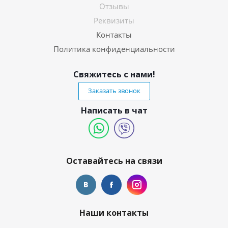
Отзывы
Реквизиты
Контакты
Политика конфиденциальности
Свяжитесь с нами!
Заказать звонок
Написать в чат
Оставайтесь на связи
Наши контакты