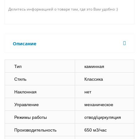
Делитесь информацией о товаре там, где это Вам удобно :)
Описание
Тип
каминная
Стиль
Классика
Наклонная
нет
Управление
механическое
Режимы работы
отвод/циркуляция
Производительность
650 м3/час