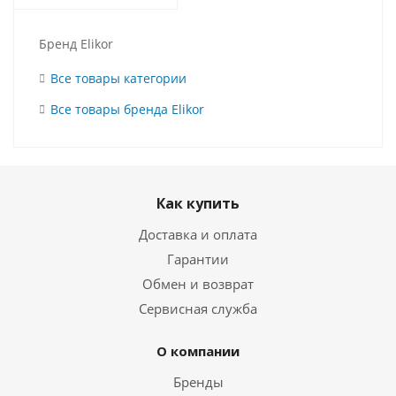
Бренд Elikor
Все товары категории
Все товары бренда Elikor
Как купить
Доставка и оплата
Гарантии
Обмен и возврат
Сервисная служба
О компании
Бренды