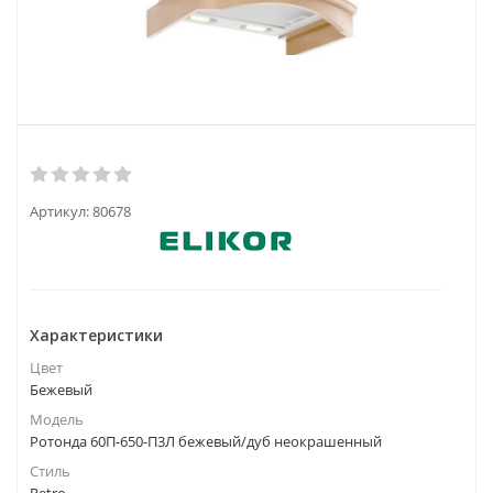
Артикул:
80678
Характеристики
Цвет
Бежевый
Модель
Ротонда 60П-650-П3Л бежевый/дуб неокрашенный
Стиль