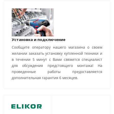
Установка и подключение
Сообщите оператору нашего магазина о своем
желании заказать установку купленной техники и
в течении 5 минут с Вами свяжется специалист
для обсуждения предстоящего монтажа! На
проведенные работы предоставляется
дополнительная гарантия 6 месяцев.