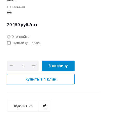
Retro
Наклонная
нет
20 150
руб.
/шт
Уточняйте
Нашли дешевле?
В корзину
Купить в 1 клик
Поделиться