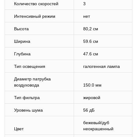
Количество скоростей
3
Интенсивный режим
нет
Высота
80,2 см
Ширина
59.6 см
Глубина
47.6 см
Тип освещения
галогенная лампа
Диаметр патрубка
воздуховода
150.0 мм
Тип фильтра
жировой
Уровень шума
56 дБ
бежевый/дуб
Цвет
неокрашенный