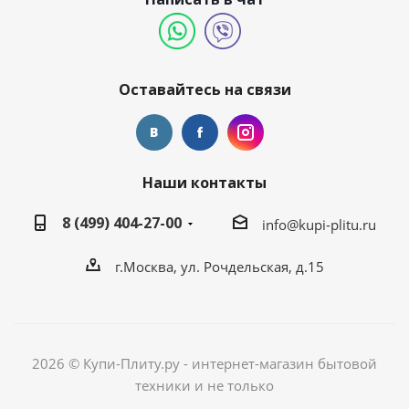
Оставайтесь на связи
Наши контакты
8 (499) 404-27-00
info@kupi-plitu.ru
г.Москва, ул. Рочдельская, д.15
2026 © Купи-Плиту.ру - интернет-магазин бытовой
техники и не только