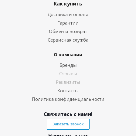
Как купить
Доставка и оплата
Гарантии
Обмен и возврат
Сервисная служба
О компании
Бренды
Отзывы
Реквизиты
Контакты
Политика конфиденциальности
Свяжитесь с нами!
Заказать звонок
Написать в чат