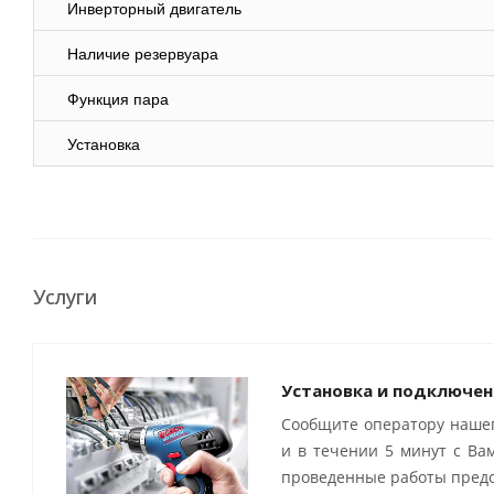
Инверторный двигатель
Наличие резервуара
Функция пара
Установка
Услуги
Установка и подключен
Сообщите оператору нашег
и в течении 5 минут с Ва
проведенные работы предо