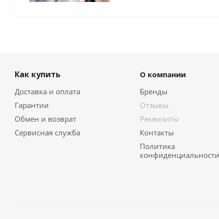
Как купить
О компании
Доставка и оплата
Бренды
Гарантии
Отзывы
Обмен и возврат
Реквизиты
Сервисная служба
Контакты
Политика
конфиденциальност