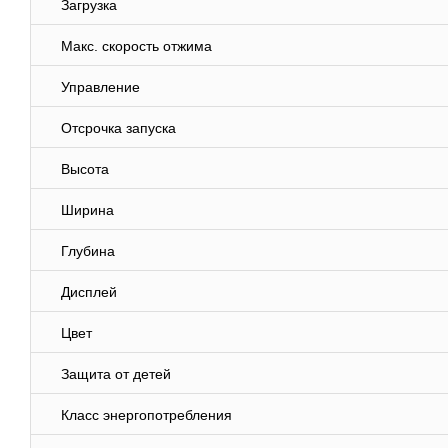
Загрузка
Макс. скорость отжима
Управление
Отсрочка запуска
Высота
Ширина
Глубина
Дисплей
Цвет
Защита от детей
Класс энергопотребления