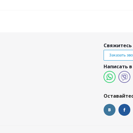
Свяжитесь 
Заказать зв
Написать в
и
Оставайтес