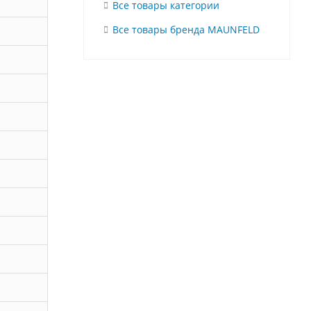
Все товары категории
Все товары бренда MAUNFELD