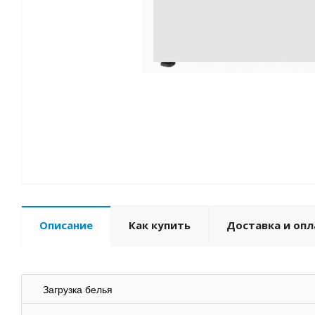
Описание
Как купить
Доставка и опл
Загрузка белья