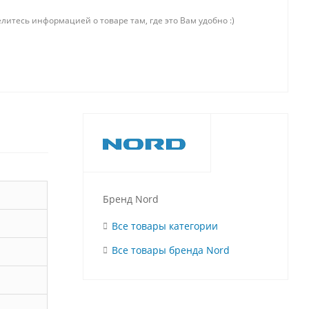
литесь информацией о товаре там, где это Вам удобно :)
Бренд Nord
Все товары категории
Все товары бренда Nord