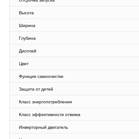
Отсрочка запуска
Высота
Ширина
Глубина
Дисплей
Цвет
Функция самоочистки
Защита от детей
Класс энергопотребления
Класс эффективности отжима
Инверторный двигатель