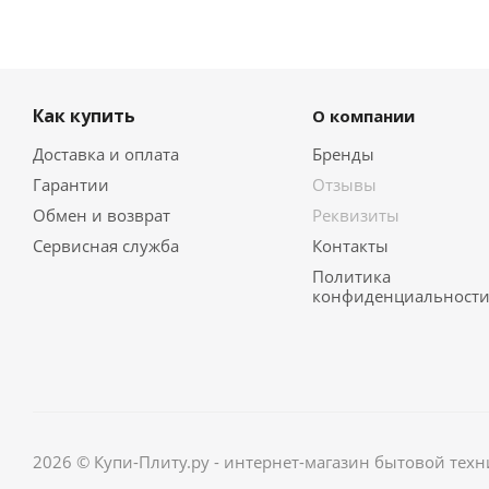
Как купить
О компании
Доставка и оплата
Бренды
Гарантии
Отзывы
Обмен и возврат
Реквизиты
Сервисная служба
Контакты
Политика
конфиденциальност
2026 © Купи-Плиту.ру - интернет-магазин бытовой техн