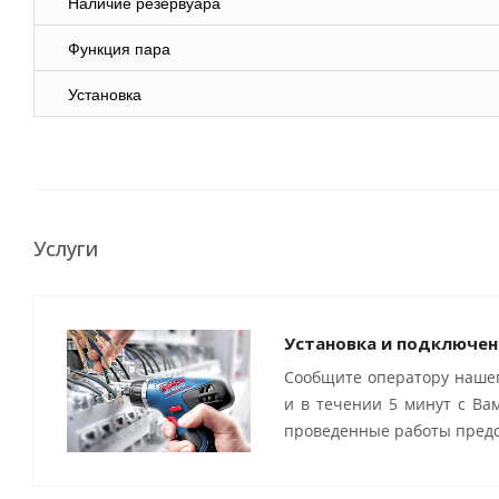
Наличие резервуара
Функция пара
Установка
Услуги
Установка и подключен
Сообщите оператору нашег
и в течении 5 минут с Ва
проведенные работы предо