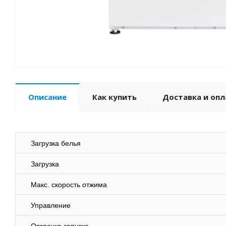
Описание
Как купить
Доставка и опл
Загрузка белья
Загрузка
Макс. скорость отжима
Управление