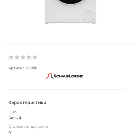
Артикул:
83380
Характеристики
Цвет
Белый
Стоимость доставки
0