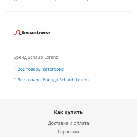
Бренд Schaub Lorenz
Все товары категории
Все товары бренда Schaub Lorenz
Как купить
Доставка и оплата
Гарантии