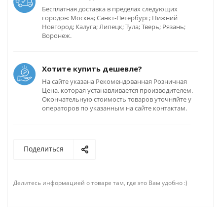
Бесплатная доставка в пределах следующих
городов: Москва; Санкт-Петербург; Нижний
Новгород; Калуга; Липецк; Тула; Тверь; Рязань;
Воронеж.
Хотите купить дешевле?
На сайте указана Рекомендованная Розничная
Цена, которая устанавливается производителем.
Окончательную стоимость товаров уточняйте у
операторов по указанным на сайте контактам.
Поделиться
Делитесь информацией о товаре там, где это Вам удобно :)