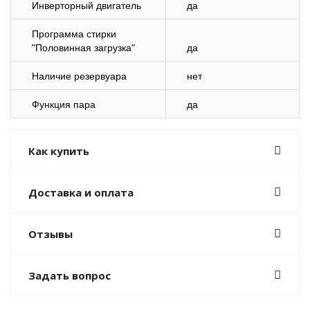
Инверторный двигатель
да
Программа стирки
"Половинная загрузка"
да
Наличие резервуара
нет
Функция пара
да
Как купить
Доставка и оплата
Отзывы
Задать вопрос