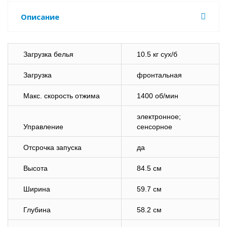
Описание
Загрузка белья
10.5 кг сух/б
Загрузка
фронтальная
Макс. скорость отжима
1400 об/мин
электронное;
Управление
сенсорное
Отсрочка запуска
да
Высота
84.5 см
Ширина
59.7 см
Глубина
58.2 см