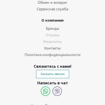
Обмен и возврат
Сервисная служба
О компании
Бренды
Отзывы
Реквизиты
Контакты
Политика конфиденциальности
Свяжитесь с нами!
Заказать звонок
Написать в чат