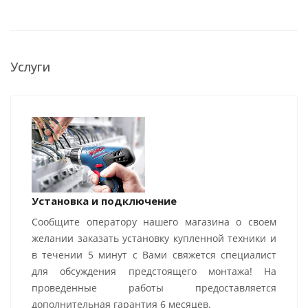
Услуги
Установка и подключение
Сообщите оператору нашего магазина о своем
желании заказать установку купленной техники и
в течении 5 минут с Вами свяжется специалист
для обсуждения предстоящего монтажа! На
проведенные работы предоставляется
дополнительная гарантия 6 месяцев.