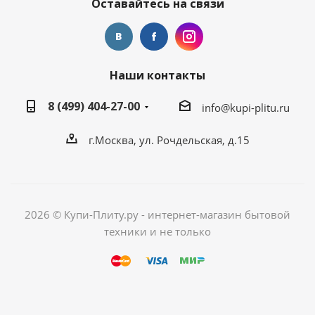
Оставайтесь на связи
Наши контакты
8 (499) 404-27-00
info@kupi-plitu.ru
г.Москва, ул. Рочдельская, д.15
2026 © Купи-Плиту.ру - интернет-магазин бытовой
техники и не только