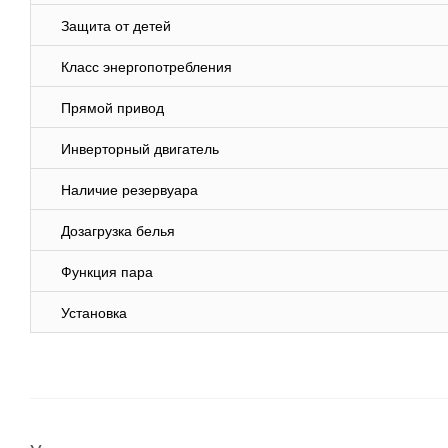
Защита от детей
Класс энергопотребления
Прямой привод
Инверторный двигатель
Наличие резервуара
Дозагрузка белья
Функция пара
Установка