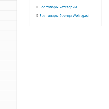
Все товары категории
Все товары бренда Weissgauff