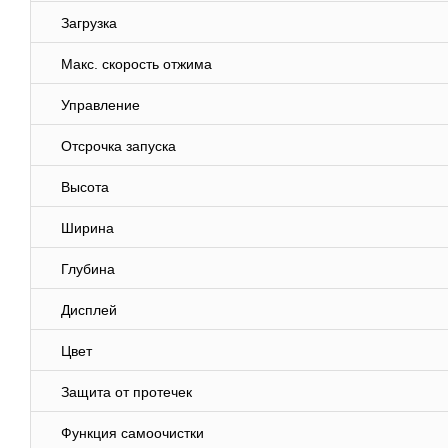
Загрузка
Макс. скорость отжима
Управление
Отсрочка запуска
Высота
Ширина
Глубина
Дисплей
Цвет
Защита от протечек
Функция самоочистки