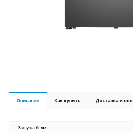
Описание
Как купить
Доставка и опл
Загрузка белья