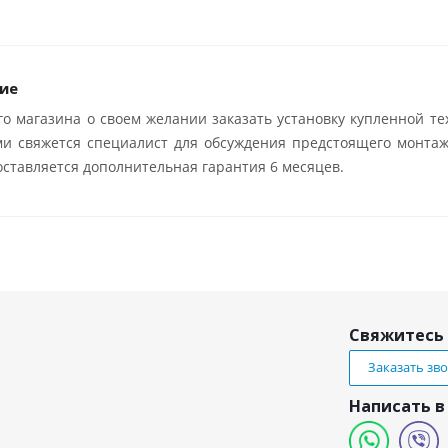
ие
о магазина о своем желании заказать установку купленной те
ми свяжется специалист для обсуждения предстоящего монтаж
ставляется дополнительная гарантия 6 месяцев.
Свяжитесь 
Заказать зв
Написать в