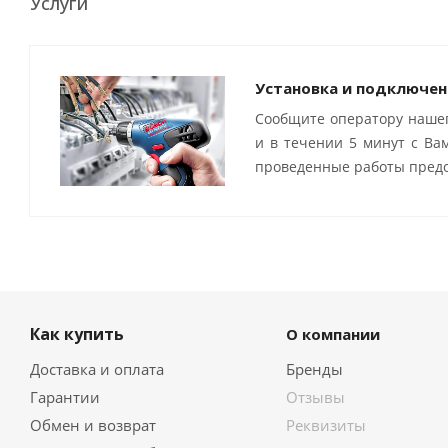
Услуги
Установка и подключен
Сообщите оператору нашег
и в течении 5 минут с Ва
проведенные работы предо
Как купить
О компании
Доставка и оплата
Бренды
Гарантии
Отзывы
Обмен и возврат
Реквизиты