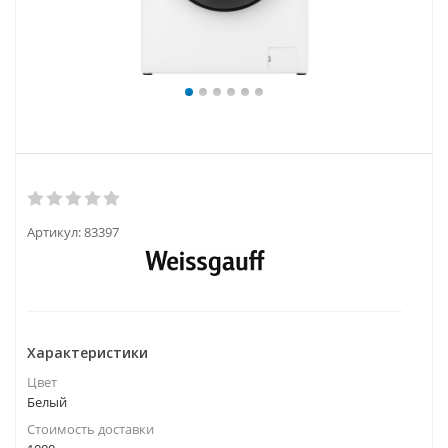
Артикул:
83397
Характеристики
Цвет
Белый
Стоимость доставки