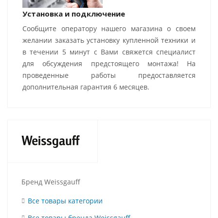
Установка и подключение
Сообщите оператору нашего магазина о своем
желании заказать установку купленной техники и
в течении 5 минут с Вами свяжется специалист
для обсуждения предстоящего монтажа! На
проведенные работы предоставляется
дополнительная гарантия 6 месяцев.
Бренд Weissgauff
Все товары категории
Все товары бренда Weissgauff