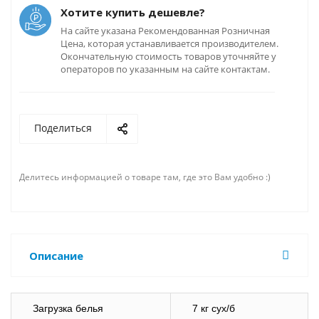
Хотите купить дешевле?
На сайте указана Рекомендованная Розничная
Цена, которая устанавливается производителем.
Окончательную стоимость товаров уточняйте у
операторов по указанным на сайте контактам.
Поделиться
Делитесь информацией о товаре там, где это Вам удобно :)
Описание
Загрузка белья
7 кг сух/б