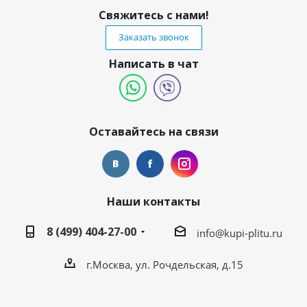
Свяжитесь с нами!
Заказать звонок
Написать в чат
Оставайтесь на связи
Наши контакты
8 (499) 404-27-00
info@kupi-plitu.ru
г.Москва, ул. Рочдельская, д.15