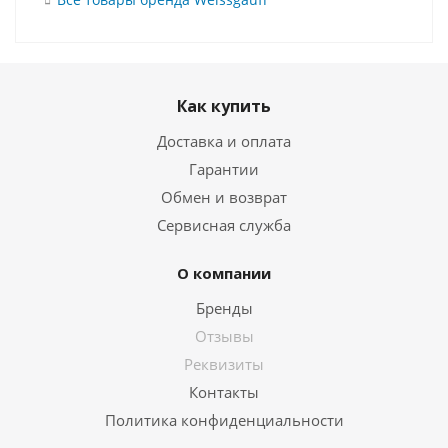
Как купить
Доставка и оплата
Гарантии
Обмен и возврат
Сервисная служба
О компании
Бренды
Отзывы
Реквизиты
Контакты
Политика конфиденциальности