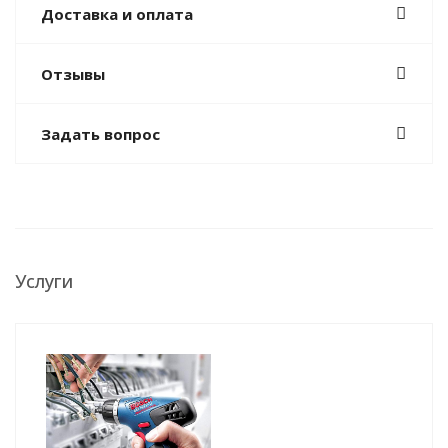
Доставка и оплата
Отзывы
Задать вопрос
Услуги