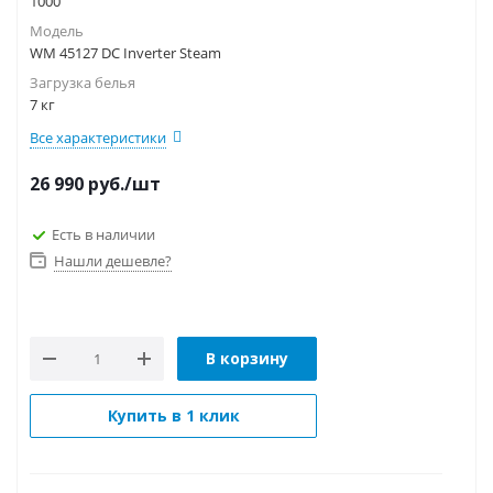
1000
Модель
WM 45127 DC Inverter Steam
Загрузка белья
7 кг
Все характеристики
26 990
руб.
/шт
Есть в наличии
Нашли дешевле?
В корзину
Купить в 1 клик