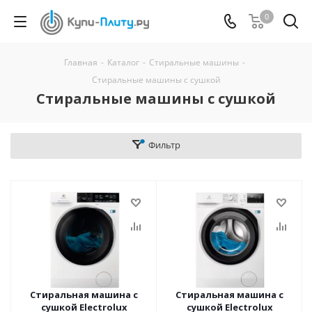
0
Главная
-
Каталог
-
Стиральные машины
-
Стиральные машины с сушкой
Стиральные машины с сушкой
Фильтр
Стиральная машина с
Стиральная машина с
сушкой Electrolux
сушкой Electrolux