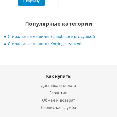
В корзину
Популярные категории
Стиральные машины Schaub Lorenz с сушкой
Стиральные машины Korting с сушкой
Как купить
Доставка и оплата
Гарантии
Обмен и возврат
Сервисная служба