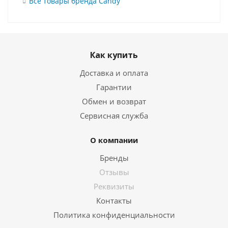
Все товары бренда Candy
Как купить
Доставка и оплата
Гарантии
Обмен и возврат
Сервисная служба
О компании
Бренды
Отзывы
Реквизиты
Контакты
Политика конфиденциальности