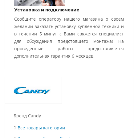
Установка и подключение
Сообщите оператору нашего магазина о своем
желании заказать установку купленной техники и
в течении 5 минут с Вами свяжется специалист
для обсуждения предстоящего монтажа! На
проведенные работы предоставляется
дополнительная гарантия 6 месяцев.
Бренд Candy
Все товары категории