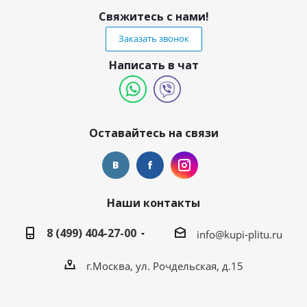
Свяжитесь с нами!
Заказать звонок
Написать в чат
Оставайтесь на связи
Наши контакты
8 (499) 404-27-00
info@kupi-plitu.ru
г.Москва, ул. Рочдельская, д.15