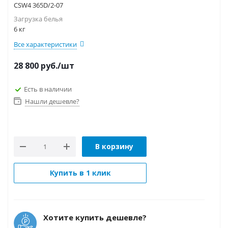
CSW4 365D/2-07
Загрузка белья
6 кг
Все характеристики
28 800
руб.
/шт
Есть в наличии
Нашли дешевле?
В корзину
Купить в 1 клик
Хотите купить дешевле?