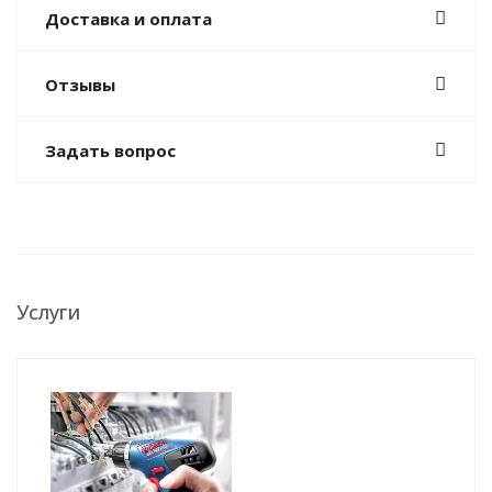
Доставка и оплата
Отзывы
Задать вопрос
Услуги