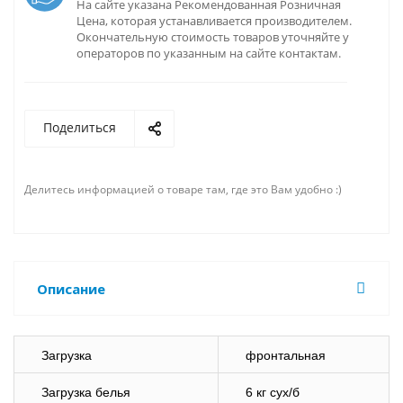
На сайте указана Рекомендованная Розничная
Цена, которая устанавливается производителем.
Окончательную стоимость товаров уточняйте у
операторов по указанным на сайте контактам.
Поделиться
Делитесь информацией о товаре там, где это Вам удобно :)
Описание
Загрузка
фронтальная
Загрузка белья
6 кг сух/б