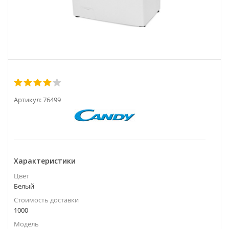
Артикул:
76499
Характеристики
Цвет
Белый
Стоимость доставки
1000
Модель