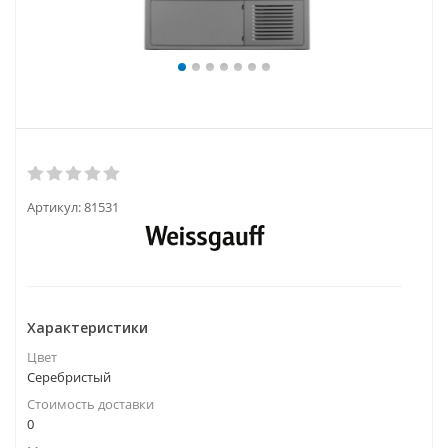
Артикул:
81531
Характеристики
Цвет
Серебристый
Стоимость доставки
0