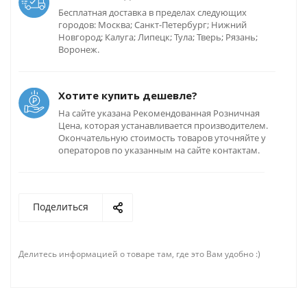
Бесплатная доставка в пределах следующих
городов: Москва; Санкт-Петербург; Нижний
Новгород; Калуга; Липецк; Тула; Тверь; Рязань;
Воронеж.
Хотите купить дешевле?
На сайте указана Рекомендованная Розничная
Цена, которая устанавливается производителем.
Окончательную стоимость товаров уточняйте у
операторов по указанным на сайте контактам.
Поделиться
Делитесь информацией о товаре там, где это Вам удобно :)