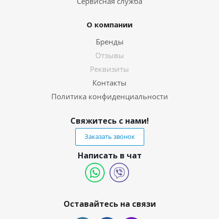
Сервисная служба
О компании
Бренды
Отзывы
Реквизиты
Контакты
Политика конфиденциальности
Свяжитесь с нами!
Заказать звонок
Написать в чат
Оставайтесь на связи