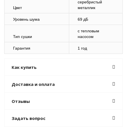
серебристый
Цвет
металлик
Уровень шума
69 дБ
с тепловым
Тип сушки
насосом
Гарантия
1 год
Как купить
Доставка и оплата
Отзывы
Задать вопрос