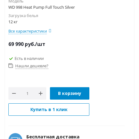
Модель
WD 998 Heat Pump Full Touch Silver
Загрузка белья
12 кг
Все характеристики
69 990
руб.
/шт
Есть в наличии
Нашли дешевле?
В корзину
Купить в 1 клик
Бесплатная доставка