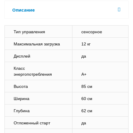
Описание
Тип управления
сенсорное
Максимальная загрузка
12 кг
Дисплей
да
Класс
энергопотребления
A+
Высота
85 см
Ширина
60 см
Глубина
62 см
Отложенный старт
да