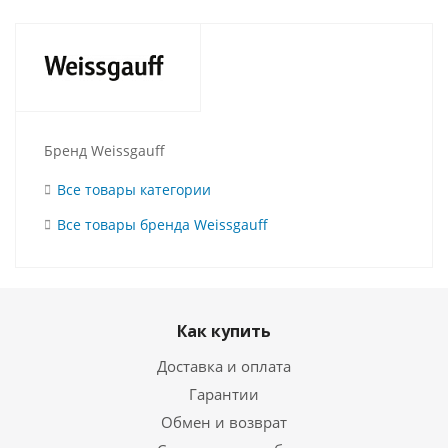
Бренд Weissgauff
Все товары категории
Все товары бренда Weissgauff
Как купить
Доставка и оплата
Гарантии
Обмен и возврат