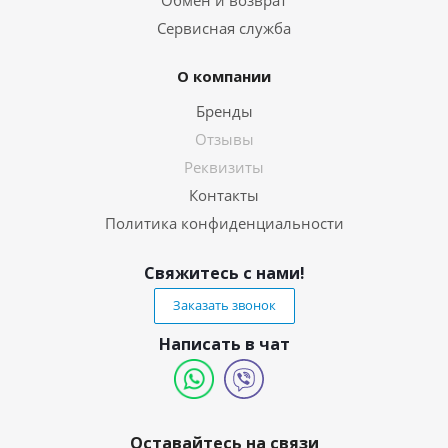
Обмен и возврат
Сервисная служба
О компании
Бренды
Отзывы
Реквизиты
Контакты
Политика конфиденциальности
Свяжитесь с нами!
Заказать звонок
Написать в чат
Оставайтесь на связи