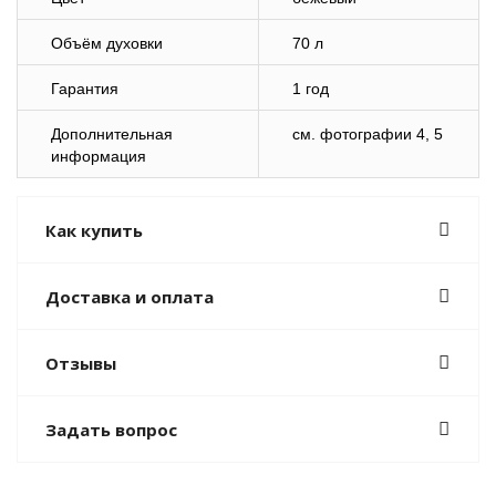
Объём духовки
70 л
Гарантия
1 год
Дополнительная
cм. фотографии 4, 5
информация
Как купить
Доставка и оплата
Отзывы
Задать вопрос