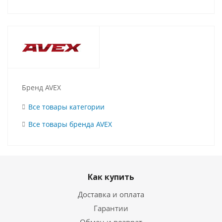
Бренд AVEX
Все товары категории
Все товары бренда AVEX
Как купить
Доставка и оплата
Гарантии