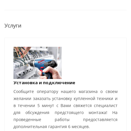
Услуги
Установка и подключение
Сообщите оператору нашего магазина о своем
желании заказать установку купленной техники и
в течении 5 минут с Вами свяжется специалист
для обсуждения предстоящего монтажа! На
проведенные работы предоставляется
дополнительная гарантия 6 месяцев.