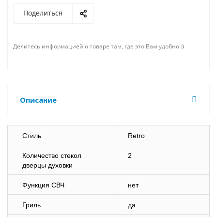
Поделиться
Делитесь информацией о товаре там, где это Вам удобно :)
Описание
Стиль
Retro
Количество стекол
2
дверцы духовки
Функция СВЧ
нет
Гриль
да