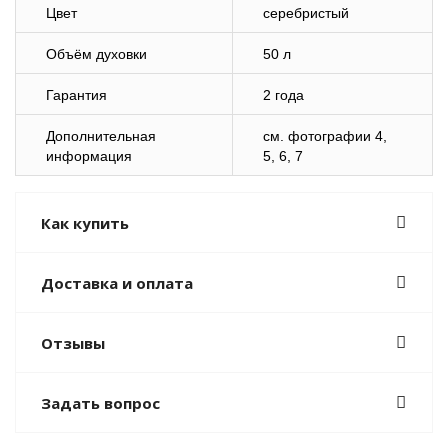
Цвет
серебристый
Объём духовки
50 л
Гарантия
2 года
Дополнительная
cм. фотографии 4,
информация
5, 6, 7
Как купить
Доставка и оплата
Отзывы
Задать вопрос