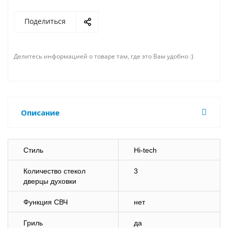
Поделиться
Делитесь информацией о товаре там, где это Вам удобно :)
Описание
Стиль
Hi-tech
Количество стекол
3
дверцы духовки
Функция СВЧ
нет
Гриль
да