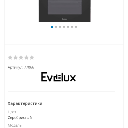
Артикул:
77066
Характеристики
Цвет
Серебристый
Модель