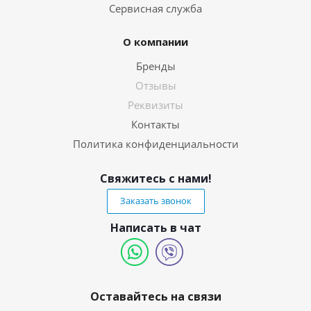
Сервисная служба
О компании
Бренды
Отзывы
Реквизиты
Контакты
Политика конфиденциальности
Свяжитесь с нами!
Заказать звонок
Написать в чат
Оставайтесь на связи