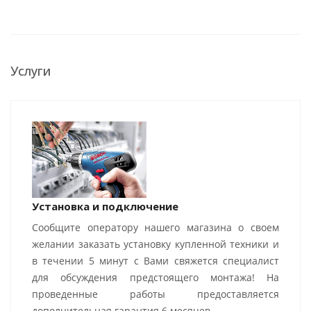
Услуги
Установка и подключение
Сообщите оператору нашего магазина о своем
желании заказать установку купленной техники и
в течении 5 минут с Вами свяжется специалист
для обсуждения предстоящего монтажа! На
проведенные работы предоставляется
дополнительная гарантия 6 месяцев.