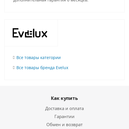
Все товары категории
Все товары бренда Evelux
Как купить
Доставка и оплата
Гарантии
Обмен и возврат