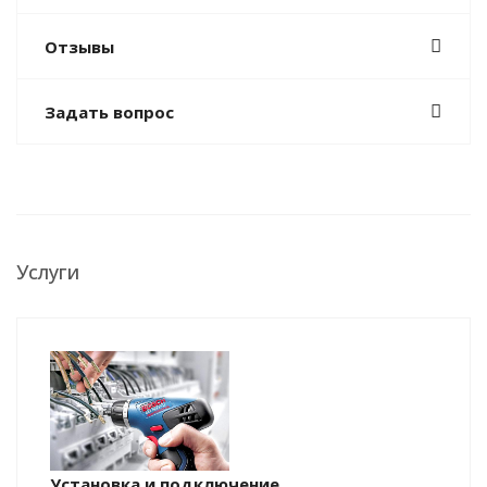
Отзывы
Задать вопрос
Услуги
Установка и подключение