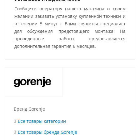
Сообщите оператору нашего магазина о своем
желании заказать установку купленной техники и
в течении 5 минут с Вами свяжется специалист
для обсуждения предстоящего монтажа! На
проведенные работы предоставляется
дополнительная гарантия 6 месяцев.
Бренд Gorenje
Все товары категории
Все товары бренда Gorenje