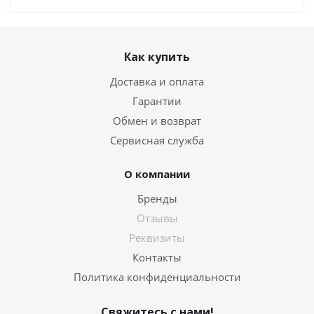
Как купить
Доставка и оплата
Гарантии
Обмен и возврат
Сервисная служба
О компании
Бренды
Отзывы
Реквизиты
Контакты
Политика конфиденциальности
Свяжитесь с нами!