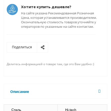
Хотите купить дешевле?
На сайте указана Рекомендованная Розничная
Цена, которая устанавливается производителем.
Окончательную стоимость товаров уточняйте у
операторов по указанным на сайте контактам.
Поделиться
Делитесь информацией о товаре там, где это Вам удобно :)
Описание
Стиль
Hi-tech