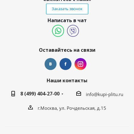
Заказать звонок
Написать в чат
Оставайтесь на связи
Наши контакты
8 (499) 404-27-00
info@kupi-plitu.ru
г.Москва, ул. Рочдельская, д.15