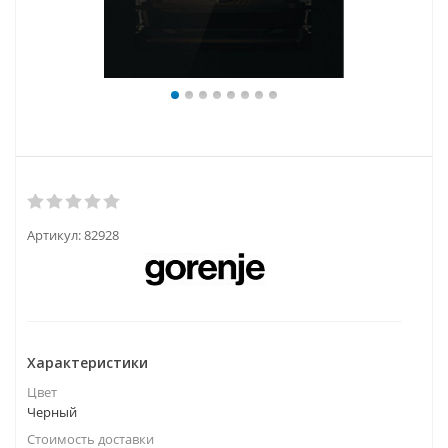
Артикул:
82928
Характеристики
Цвет
Черный
Стоимость доставки