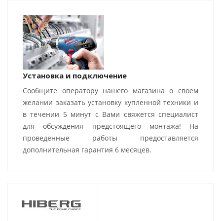
Установка и подключение
Сообщите оператору нашего магазина о своем
желании заказать установку купленной техники и
в течении 5 минут с Вами свяжется специалист
для обсуждения предстоящего монтажа! На
проведенные работы предоставляется
дополнительная гарантия 6 месяцев.