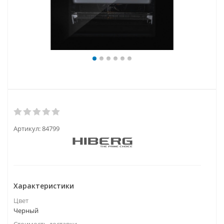
Артикул:
84799
Характеристики
Цвет
Черный