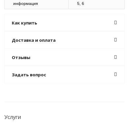
информация
5, 6
Как купить
Доставка и оплата
Отзывы
Задать вопрос
Услуги