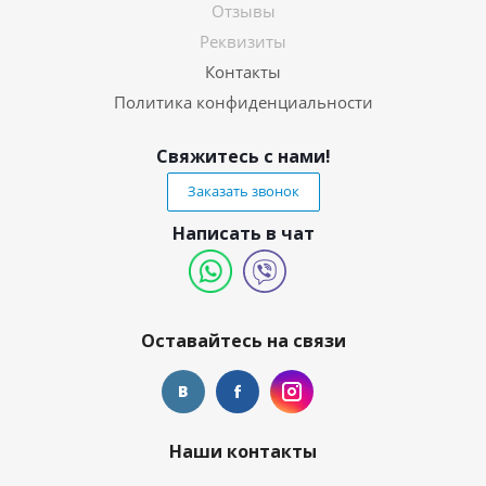
Отзывы
Реквизиты
Контакты
Политика конфиденциальности
Свяжитесь с нами!
Заказать звонок
Написать в чат
Оставайтесь на связи
Наши контакты