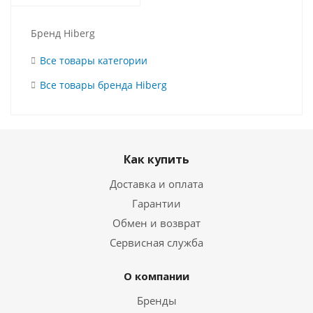
Бренд Hiberg
Все товары категории
Все товары бренда Hiberg
Как купить
Доставка и оплата
Гарантии
Обмен и возврат
Сервисная служба
О компании
Бренды