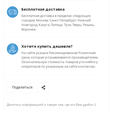
Бесплатная доставка
Бесплатная доставка в пределах следующих
городов: Москва; Санкт-Петербург; Нижний
Новгород; Калуга; Липецк; Тула; Тверь; Рязань;
Воронеж.
Хотите купить дешевле?
На сайте указана Рекомендованная Розничная
Цена, которая устанавливается производителем.
Окончательную стоимость товаров уточняйте у
операторов по указанным на сайте контактам.
Поделиться
Делитесь информацией о товаре там, где это Вам удобно :)