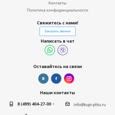
Контакты
Политика конфиденциальности
Свяжитесь с нами!
Заказать звонок
Написать в чат
Оставайтесь на связи
Наши контакты
8 (499) 404-27-00
info@kupi-plitu.ru