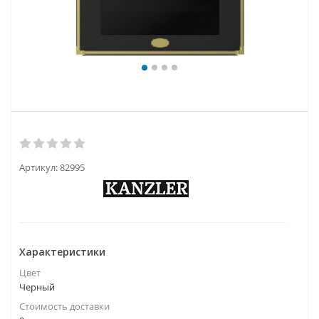
Артикул:
82995
Характеристики
Цвет
Черный
Стоимость доставки