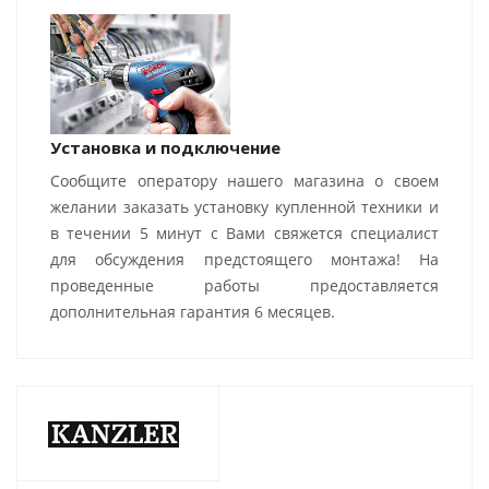
Установка и подключение
Сообщите оператору нашего магазина о своем
желании заказать установку купленной техники и
в течении 5 минут с Вами свяжется специалист
для обсуждения предстоящего монтажа! На
проведенные работы предоставляется
дополнительная гарантия 6 месяцев.