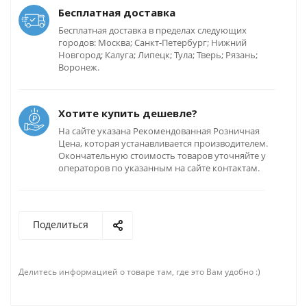
Бесплатная доставка
Бесплатная доставка в пределах следующих
городов: Москва; Санкт-Петербург; Нижний
Новгород; Калуга; Липецк; Тула; Тверь; Рязань;
Воронеж.
Хотите купить дешевле?
На сайте указана Рекомендованная Розничная
Цена, которая устанавливается производителем.
Окончательную стоимость товаров уточняйте у
операторов по указанным на сайте контактам.
Поделиться
Делитесь информацией о товаре там, где это Вам удобно :)