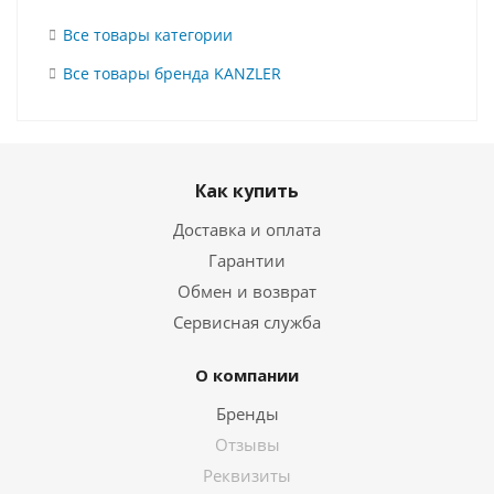
Все товары категории
Все товары бренда KANZLER
Как купить
Доставка и оплата
Гарантии
Обмен и возврат
Сервисная служба
О компании
Бренды
Отзывы
Реквизиты