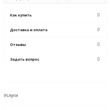
Как купить
Доставка и оплата
Отзывы
Задать вопрос
Услуги