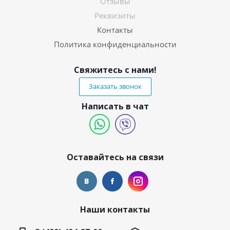
Отзывы
Реквизиты
Контакты
Политика конфиденциальности
Свяжитесь с нами!
Заказать звонок
Написать в чат
Оставайтесь на связи
Наши контакты