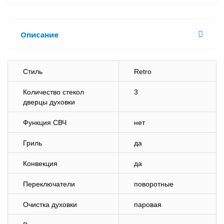
Описание
Стиль
Retro
Количество стекол
3
дверцы духовки
Функция СВЧ
нет
Гриль
да
Конвекция
да
Переключатели
поворотные
Очистка духовки
паровая