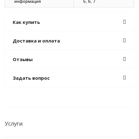
информация
5, 6, 7
Как купить
Доставка и оплата
Отзывы
Задать вопрос
Услуги