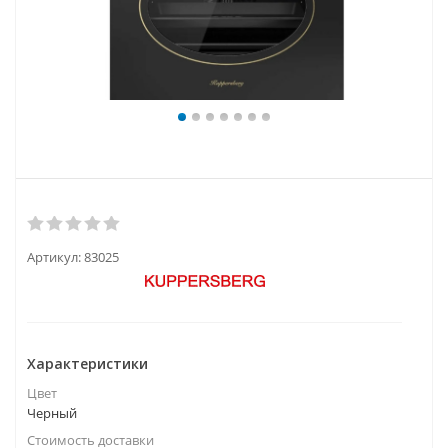
Артикул:
83025
Характеристики
Цвет
Черный
Стоимость доставки