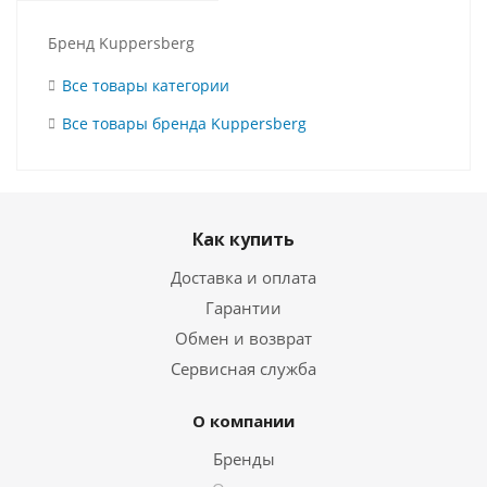
Бренд Kuppersberg
Все товары категории
Все товары бренда Kuppersberg
Как купить
Доставка и оплата
Гарантии
Обмен и возврат
Сервисная служба
О компании
Бренды