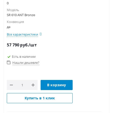
0
Модель
SR 610 ANT Bronze
Конвекция
да
Все характеристики
57 790
руб.
/шт
Есть в наличии
Нашли дешевле?
В корзину
Купить в 1 клик