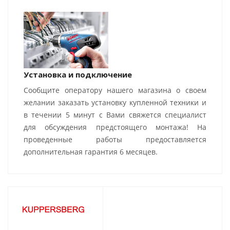
Установка и подключение
Сообщите оператору нашего магазина о своем
желании заказать установку купленной техники и
в течении 5 минут с Вами свяжется специалист
для обсуждения предстоящего монтажа! На
проведенные работы предоставляется
дополнительная гарантия 6 месяцев.