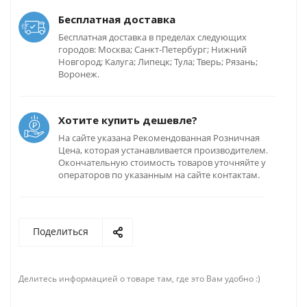
Бесплатная доставка
Бесплатная доставка в пределах следующих
городов: Москва; Санкт-Петербург; Нижний
Новгород; Калуга; Липецк; Тула; Тверь; Рязань;
Воронеж.
Хотите купить дешевле?
На сайте указана Рекомендованная Розничная
Цена, которая устанавливается производителем.
Окончательную стоимость товаров уточняйте у
операторов по указанным на сайте контактам.
Поделиться
Делитесь информацией о товаре там, где это Вам удобно :)