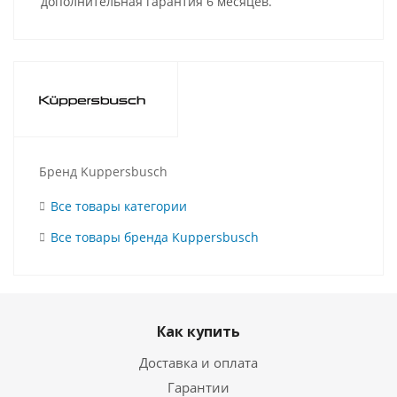
дополнительная гарантия 6 месяцев.
Бренд Kuppersbusch
Все товары категории
Все товары бренда Kuppersbusch
Как купить
Доставка и оплата
Гарантии