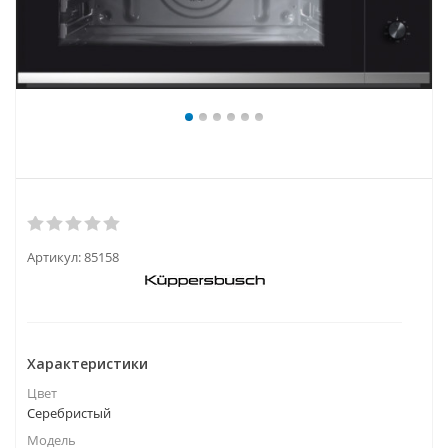
Артикул:
85158
Характеристики
Цвет
Серебристый
Модель