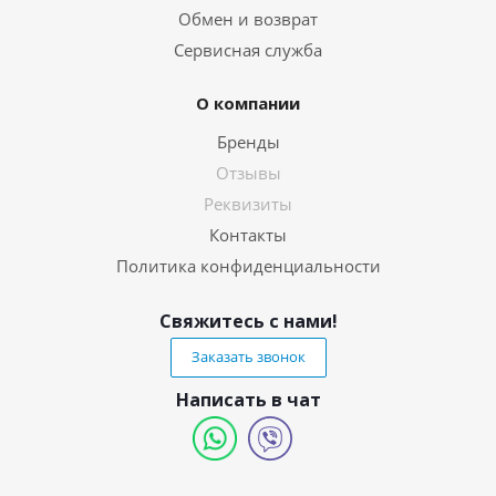
Обмен и возврат
Сервисная служба
О компании
Бренды
Отзывы
Реквизиты
Контакты
Политика конфиденциальности
Свяжитесь с нами!
Заказать звонок
Написать в чат