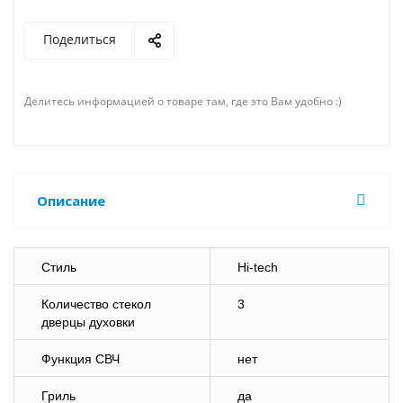
Поделиться
Делитесь информацией о товаре там, где это Вам удобно :)
Описание
Стиль
Hi-tech
Количество стекол
3
дверцы духовки
Функция СВЧ
нет
Гриль
да