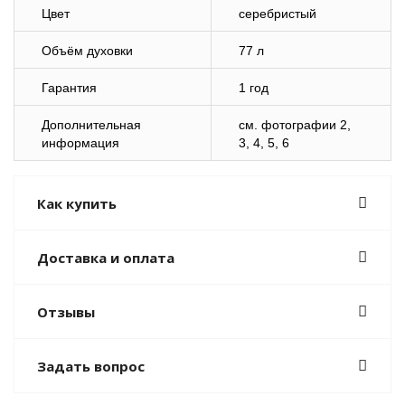
Цвет
серебристый
Объём духовки
77 л
Гарантия
1 год
Дополнительная
cм. фотографии 2,
информация
3, 4, 5, 6
Как купить
Доставка и оплата
Отзывы
Задать вопрос