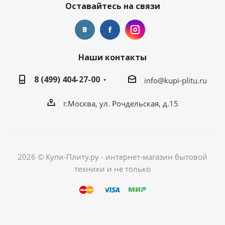
Оставайтесь на связи
Наши контакты
8 (499) 404-27-00
info@kupi-plitu.ru
г.Москва, ул. Рочдельская, д.15
2026 © Купи-Плиту.ру - интернет-магазин бытовой
техники и не только