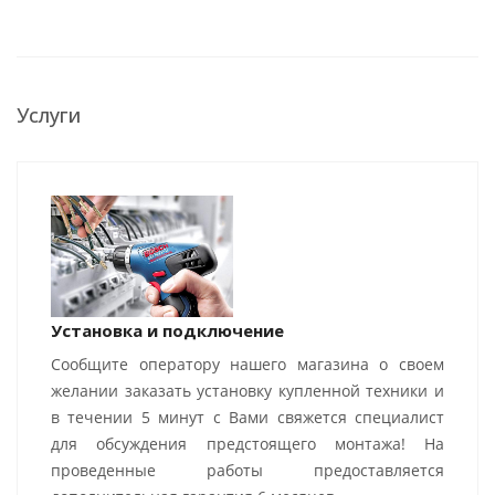
Услуги
Установка и подключение
Сообщите оператору нашего магазина о своем
желании заказать установку купленной техники и
в течении 5 минут с Вами свяжется специалист
для обсуждения предстоящего монтажа! На
проведенные работы предоставляется