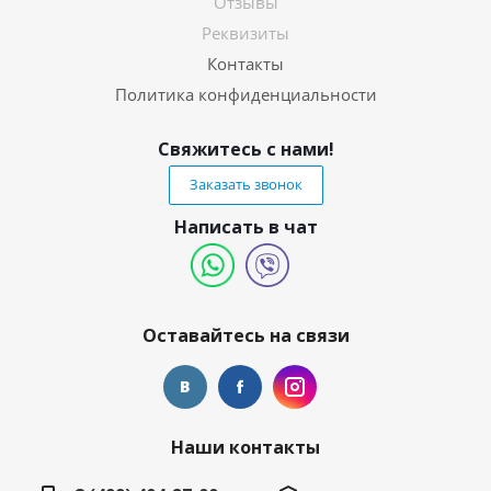
Отзывы
Реквизиты
Контакты
Политика конфиденциальности
Свяжитесь с нами!
Заказать звонок
Написать в чат
Оставайтесь на связи
Наши контакты