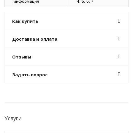
информация
4, 5, 6, 7
Как купить
Доставка и оплата
Отзывы
Задать вопрос
Услуги