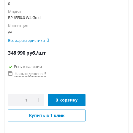
0
Модель
BP 6550.0 W4 Gold
Конвекция
да
Все характеристики
348 990
руб.
/шт
Есть в наличии
Нашли дешевле?
В корзину
Купить в 1 клик