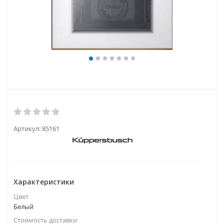
Артикул:
85161
Характеристики
Цвет
Белый
Стоимость доставки