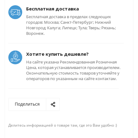
Бесплатная доставка
Бесплатная доставка в пределах следующих
городов: Москва; Санкт-Петербург; Нижний
Новгород; Калуга; Липецк; Тула; Тверь; Рязань;
Воронеж.
Хотите купить дешевле?
На сайте указана Рекомендованная Розничная
Цена, которая устанавливается производителем.
Окончательную стоимость товаров уточняйте у
операторов по указанным на сайте контактам.
Поделиться
Делитесь информацией о товаре там, где это Вам удобно :)