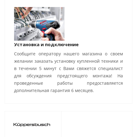
Установка и подключение
Сообщите оператору нашего магазина о своем
желании заказать установку купленной техники и
в течении 5 минут с Вами свяжется специалист
для обсуждения предстоящего монтажа! На
проведенные работы предоставляется
дополнительная гарантия 6 месяцев.