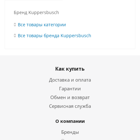
Бренд Kuppersbusch
Все товары категории
Все товары бренда Kuppersbusch
Как купить
Доставка и оплата
Гарантии
Обмен и возврат
Сервисная служба
О компании
Бренды