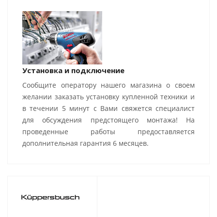
Установка и подключение
Сообщите оператору нашего магазина о своем
желании заказать установку купленной техники и
в течении 5 минут с Вами свяжется специалист
для обсуждения предстоящего монтажа! На
проведенные работы предоставляется
дополнительная гарантия 6 месяцев.