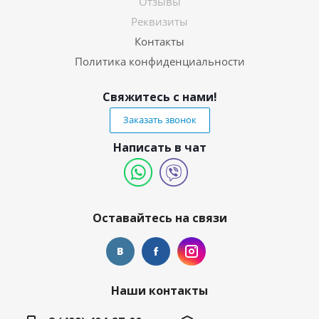
Отзывы
Реквизиты
Контакты
Политика конфиденциальности
Свяжитесь с нами!
Заказать звонок
Написать в чат
Оставайтесь на связи
Наши контакты