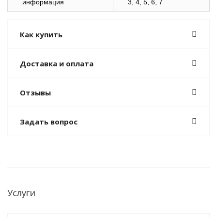
информация
3, 4, 5, 6, 7
Как купить
Доставка и оплата
Отзывы
Задать вопрос
Услуги