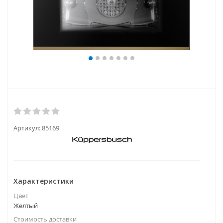
Артикул:
85169
Характеристики
Цвет
Желтый
Стоимость доставки