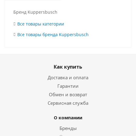
Бренд Kuppersbusch
Все товары категории
Все товары бренда Kuppersbusch
Как купить
Доставка и оплата
Гарантии
Обмен и возврат
Сервисная служба
О компании
Бренды