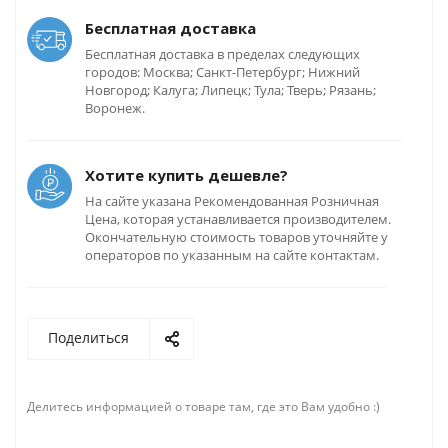
Бесплатная доставка
Бесплатная доставка в пределах следующих
городов: Москва; Санкт-Петербург; Нижний
Новгород; Калуга; Липецк; Тула; Тверь; Рязань;
Воронеж.
Хотите купить дешевле?
На сайте указана Рекомендованная Розничная
Цена, которая устанавливается производителем.
Окончательную стоимость товаров уточняйте у
операторов по указанным на сайте контактам.
Поделиться
Делитесь информацией о товаре там, где это Вам удобно :)