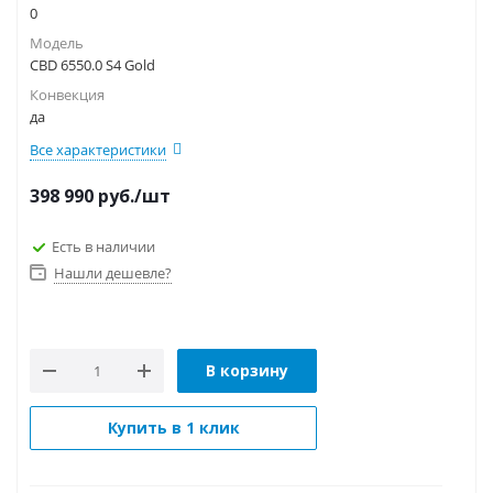
0
Модель
CBD 6550.0 S4 Gold
Конвекция
да
Все характеристики
398 990
руб.
/шт
Есть в наличии
Нашли дешевле?
В корзину
Купить в 1 клик