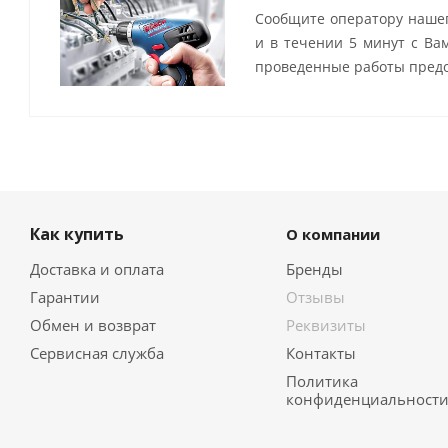
Сообщите оператору нашег
и в течении 5 минут с Ва
проведенные работы предо
Как купить
О компании
Доставка и оплата
Бренды
Гарантии
Отзывы
Обмен и возврат
Реквизиты
Сервисная служба
Контакты
Политика
конфиденциальност