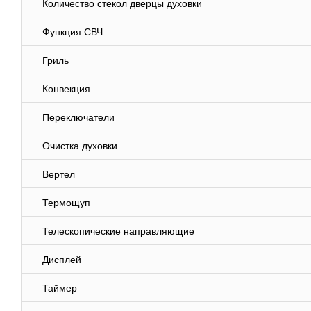
Количество стекол дверцы духовки
Функция СВЧ
Гриль
Конвекция
Переключатели
Очистка духовки
Вертел
Термощуп
Телескопические направляющие
Дисплей
Таймер