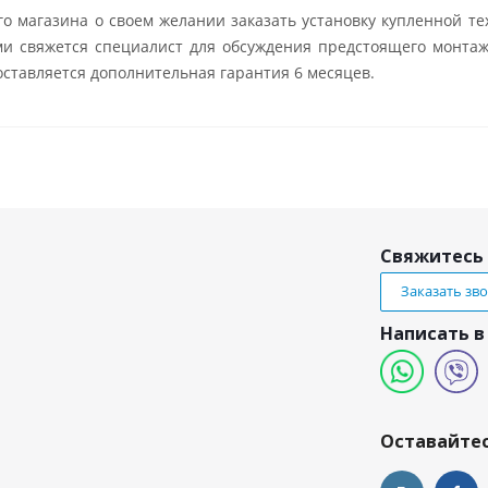
о магазина о своем желании заказать установку купленной те
ми свяжется специалист для обсуждения предстоящего монтаж
ставляется дополнительная гарантия 6 месяцев.
Свяжитесь 
Заказать зв
Написать в
и
Оставайтес