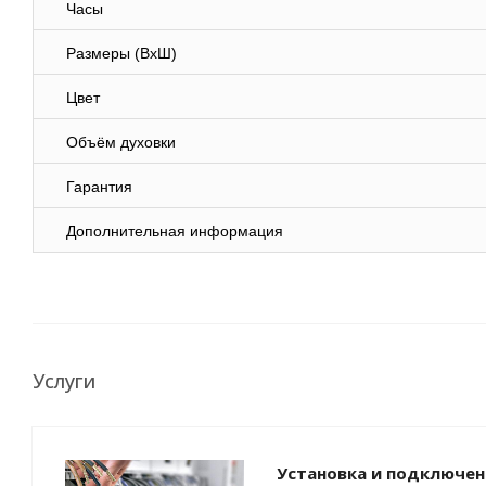
Часы
Размеры (ВхШ)
Цвет
Объём духовки
Гарантия
Дополнительная информация
Услуги
Установка и подключен