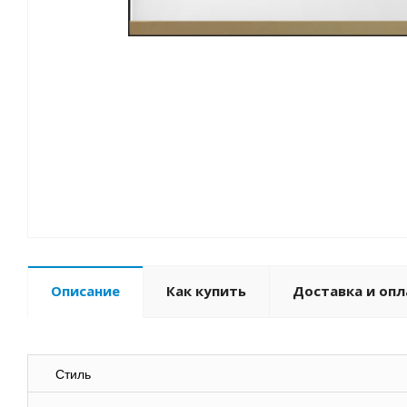
Описание
Как купить
Доставка и опл
Стиль