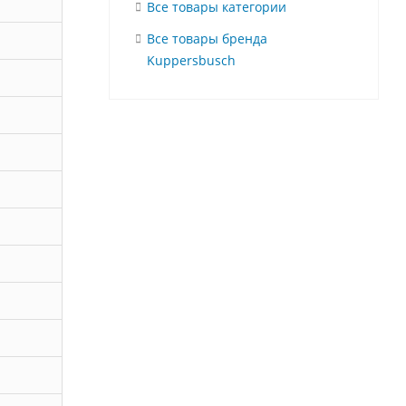
Все товары категории
Все товары бренда
Kuppersbusch