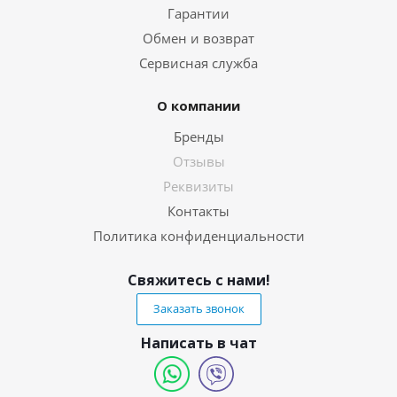
Гарантии
Обмен и возврат
Сервисная служба
О компании
Бренды
Отзывы
Реквизиты
Контакты
Политика конфиденциальности
Свяжитесь с нами!
Заказать звонок
Написать в чат