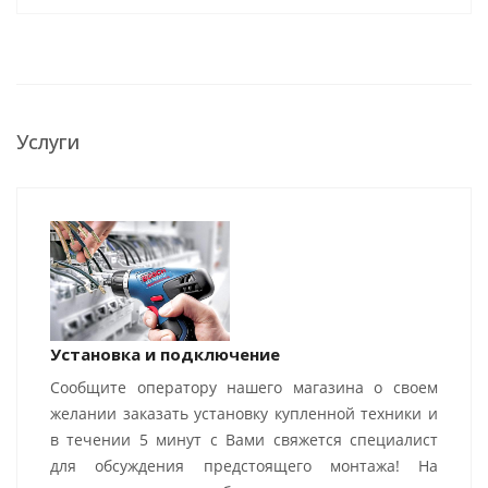
Услуги
Установка и подключение
Сообщите оператору нашего магазина о своем
желании заказать установку купленной техники и
в течении 5 минут с Вами свяжется специалист
для обсуждения предстоящего монтажа! На