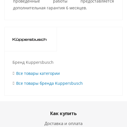
проведенные работы предоставляется
дополнительная гарантия 6 месяцев.
Бренд Kuppersbusch
Все товары категории
Все товары бренда Kuppersbusch
Как купить
Доставка и оплата