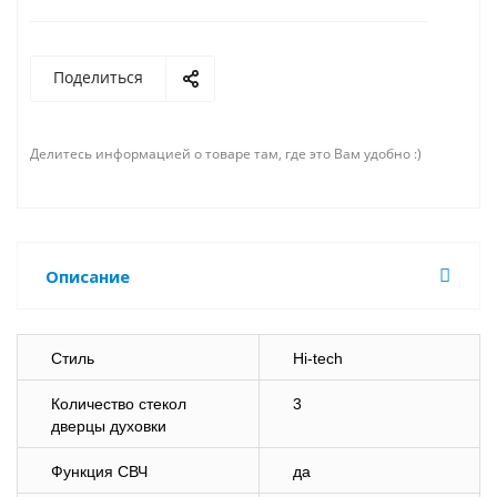
Поделиться
Делитесь информацией о товаре там, где это Вам удобно :)
Описание
Стиль
Hi-tech
Количество стекол
3
дверцы духовки
Функция СВЧ
да