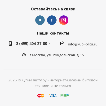
Оставайтесь на связи
Наши контакты
8 (499) 404-27-00
info@kupi-plitu.ru
г.Москва, ул. Рочдельская, д.15
2026 © Купи-Плиту.ру - интернет-магазин бытовой
техники и не только