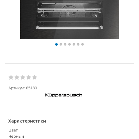
Артикул:
85180
Характеристики
Цвет
Черный