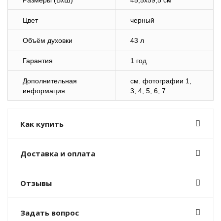
Размеры (ВхШ)
45,5х59,5 см
Цвет
черный
Объём духовки
43 л
Гарантия
1 год
Дополнительная
cм. фотографии 1,
информация
3, 4, 5, 6, 7
Как купить
Доставка и оплата
Отзывы
Задать вопрос