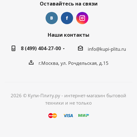
Оставайтесь на связи
Наши контакты
8 (499) 404-27-00
info@kupi-plitu.ru
г.Москва, ул. Рочдельская, д.15
2026 © Купи-Плиту.ру - интернет-магазин бытовой
техники и не только