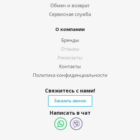
Обмен и возврат
Сервисная служба
О компании
Бренды
Отзывы
Реквизиты
Контакты
Политика конфиденциальности
Свяжитесь с нами!
Заказать звонок
Написать в чат