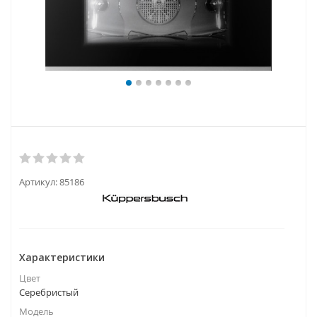
Артикул:
85186
Характеристики
Цвет
Серебристый
Модель