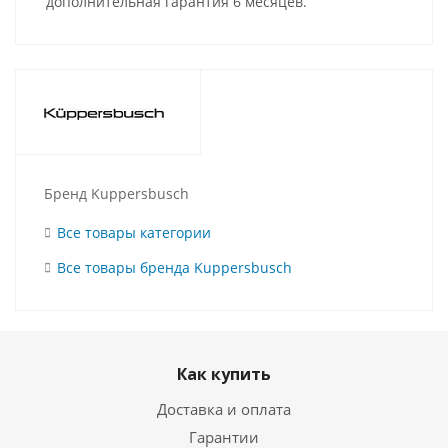
дополнительная гарантия 6 месяцев.
Бренд Kuppersbusch
Все товары категории
Все товары бренда Kuppersbusch
Как купить
Доставка и оплата
Гарантии