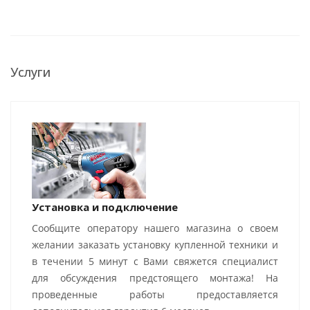
Услуги
Установка и подключение
Сообщите оператору нашего магазина о своем
желании заказать установку купленной техники и
в течении 5 минут с Вами свяжется специалист
для обсуждения предстоящего монтажа! На
проведенные работы предоставляется