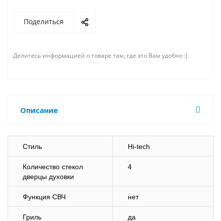
Поделиться
Делитесь информацией о товаре там, где это Вам удобно :)
Описание
Стиль
Hi-tech
Количество стекол
4
дверцы духовки
Функция СВЧ
нет
Гриль
да