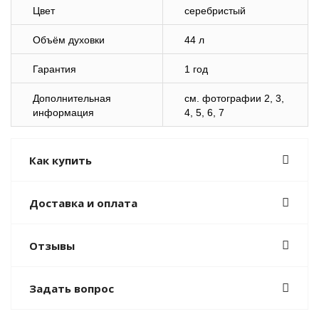
Цвет
серебристый
Объём духовки
44 л
Гарантия
1 год
Дополнительная
cм. фотографии 2, 3,
информация
4, 5, 6, 7
Как купить
Доставка и оплата
Отзывы
Задать вопрос