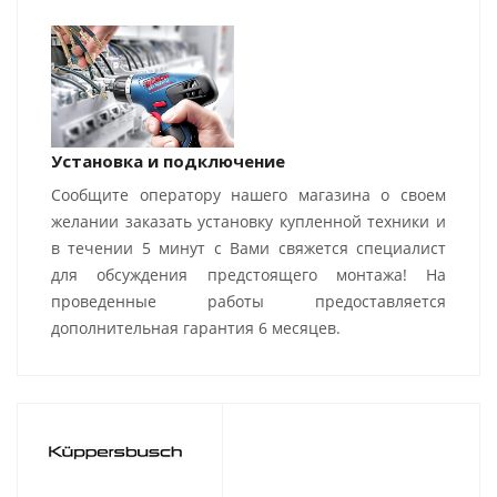
Установка и подключение
Сообщите оператору нашего магазина о своем
желании заказать установку купленной техники и
в течении 5 минут с Вами свяжется специалист
для обсуждения предстоящего монтажа! На
проведенные работы предоставляется
дополнительная гарантия 6 месяцев.