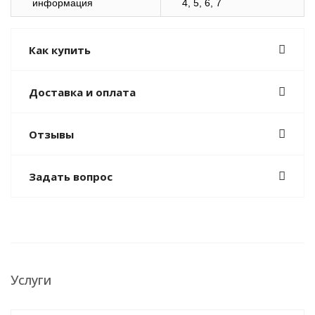
информация
4, 5, 6, 7
Как купить
Доставка и оплата
Отзывы
Задать вопрос
Услуги