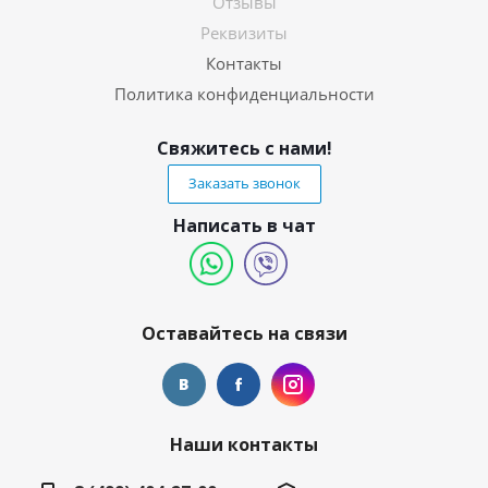
Отзывы
Реквизиты
Контакты
Политика конфиденциальности
Свяжитесь с нами!
Заказать звонок
Написать в чат
Оставайтесь на связи
Наши контакты