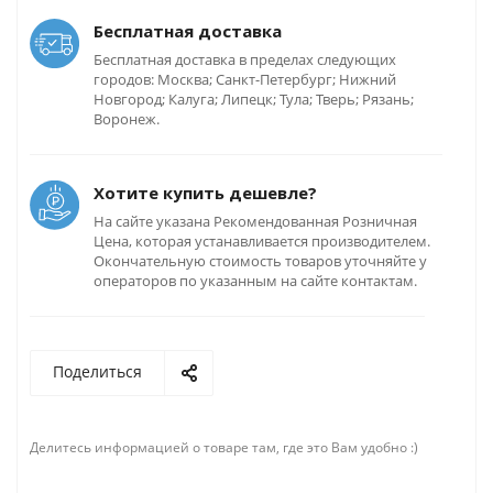
Бесплатная доставка
Бесплатная доставка в пределах следующих
городов: Москва; Санкт-Петербург; Нижний
Новгород; Калуга; Липецк; Тула; Тверь; Рязань;
Воронеж.
Хотите купить дешевле?
На сайте указана Рекомендованная Розничная
Цена, которая устанавливается производителем.
Окончательную стоимость товаров уточняйте у
операторов по указанным на сайте контактам.
Поделиться
Делитесь информацией о товаре там, где это Вам удобно :)