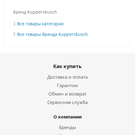
Бренд Kuppersbusch
Все товары категории
Все товары бренда Kuppersbusch
Как купить
Доставка и оплата
Гарантии
Обмен и возврат
Сервисная служба
О компании
Бренды