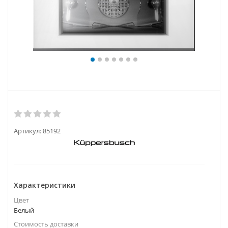
Артикул:
85192
Характеристики
Цвет
Белый
Стоимость доставки