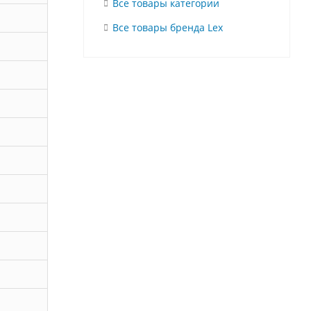
Все товары категории
Все товары бренда Lex