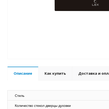
Описание
Как купить
Доставка и опл
Стиль
Количество стекол дверцы духовки