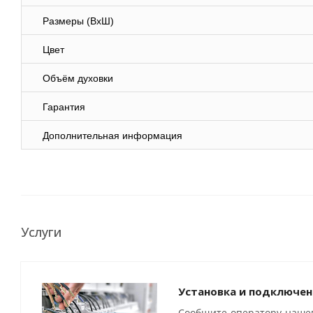
Размеры (ВхШ)
Цвет
Объём духовки
Гарантия
Дополнительная информация
Услуги
Установка и подключен
Сообщите оператору нашег