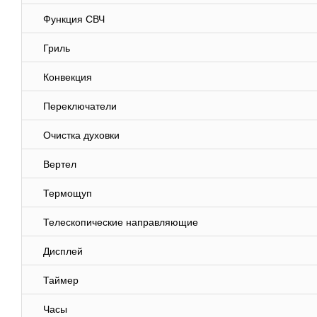
Функция СВЧ
Гриль
Конвекция
Переключатели
Очистка духовки
Вертел
Термощуп
Телескопические направляющие
Дисплей
Таймер
Часы