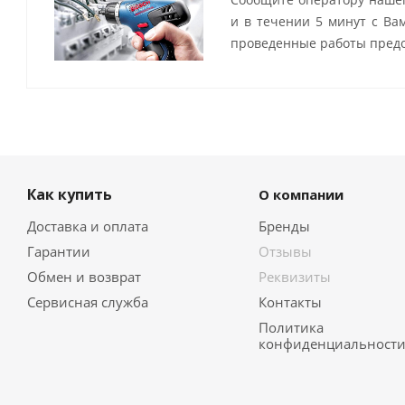
и в течении 5 минут с Ва
проведенные работы предо
Как купить
О компании
Доставка и оплата
Бренды
Гарантии
Отзывы
Обмен и возврат
Реквизиты
Сервисная служба
Контакты
Политика
конфиденциальност