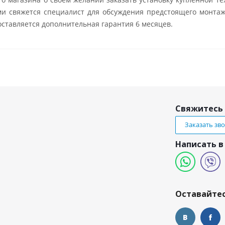
ми свяжется специалист для обсуждения предстоящего монтаж
ставляется дополнительная гарантия 6 месяцев.
Свяжитесь 
Заказать зв
Написать в
и
Оставайтес