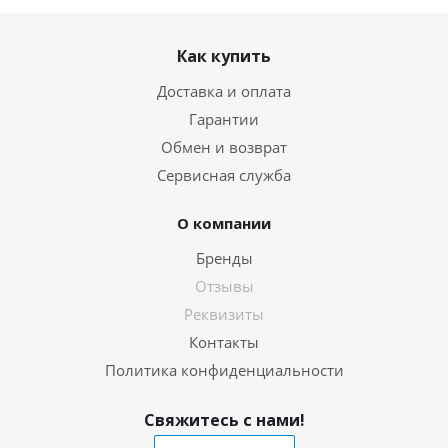
Как купить
Доставка и оплата
Гарантии
Обмен и возврат
Сервисная служба
О компании
Бренды
Отзывы
Реквизиты
Контакты
Политика конфиденциальности
Свяжитесь с нами!