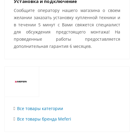
Установка и подключение
Сообщите оператору нашего магазина о своем
желании заказать установку купленной техники и
в течении 5 минут с Вами свяжется специалист
для обсуждения предстоящего монтажа! На
проведенные работы предоставляется
дополнительная гарантия 6 месяцев.
Все товары категории
Все товары бренда Meferi