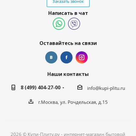
Заказать звонок
Написать в чат
Оставайтесь на связи
Наши контакты
8 (499) 404-27-00
info@kupi-plitu.ru
г.Москва, ул. Рочдельская, д.15
2026 © Купи-Плиту.ру - интернет-магазин бытовой