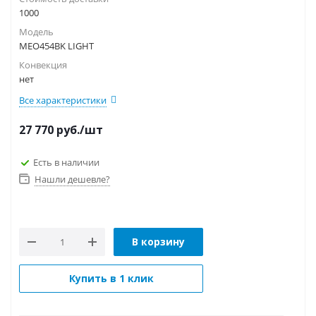
1000
Модель
MEO454BK LIGHT
Конвекция
нет
Все характеристики
27 770
руб.
/шт
Есть в наличии
Нашли дешевле?
В корзину
Купить в 1 клик