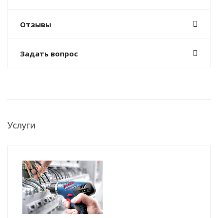
Отзывы
Задать вопрос
Услуги