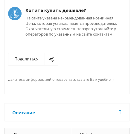
Хотите купить дешевле?
На сайте указана Рекомендованная Розничная
Цена, которая устанавливается производителем.
Окончательную стоимость товаров уточняйте у
операторов по указанным на сайте контактам.
Поделиться
Делитесь информацией о товаре там, где это Вам удобно :)
Описание