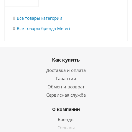
Все товары категории
Все товары бренда Meferi
Как купить
Доставка и оплата
Гарантии
Обмен и возврат
Сервисная служба
О компании
Бренды
Отзывы