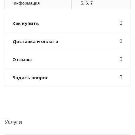
информация
5, 6, 7
Как купить
Доставка и оплата
Отзывы
Задать вопрос
Услуги