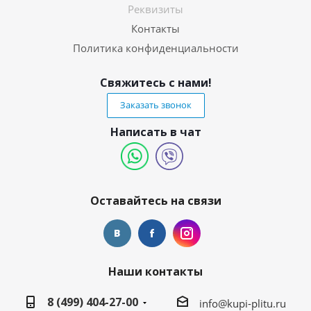
Реквизиты
Контакты
Политика конфиденциальности
Свяжитесь с нами!
Заказать звонок
Написать в чат
Оставайтесь на связи
Наши контакты
8 (499) 404-27-00
info@kupi-plitu.ru