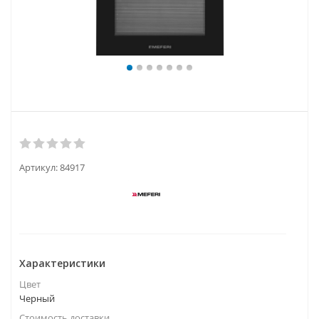
Артикул:
84917
Характеристики
Цвет
Черный
Стоимость доставки