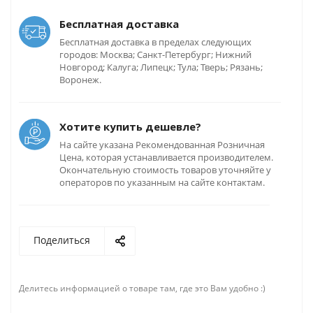
Бесплатная доставка
Бесплатная доставка в пределах следующих
городов: Москва; Санкт-Петербург; Нижний
Новгород; Калуга; Липецк; Тула; Тверь; Рязань;
Воронеж.
Хотите купить дешевле?
На сайте указана Рекомендованная Розничная
Цена, которая устанавливается производителем.
Окончательную стоимость товаров уточняйте у
операторов по указанным на сайте контактам.
Поделиться
Делитесь информацией о товаре там, где это Вам удобно :)