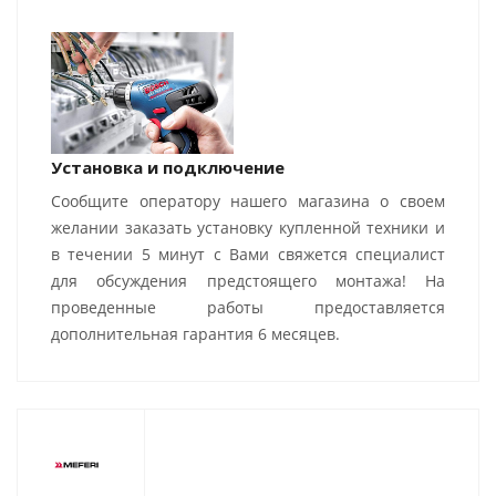
Установка и подключение
Сообщите оператору нашего магазина о своем
желании заказать установку купленной техники и
в течении 5 минут с Вами свяжется специалист
для обсуждения предстоящего монтажа! На
проведенные работы предоставляется
дополнительная гарантия 6 месяцев.