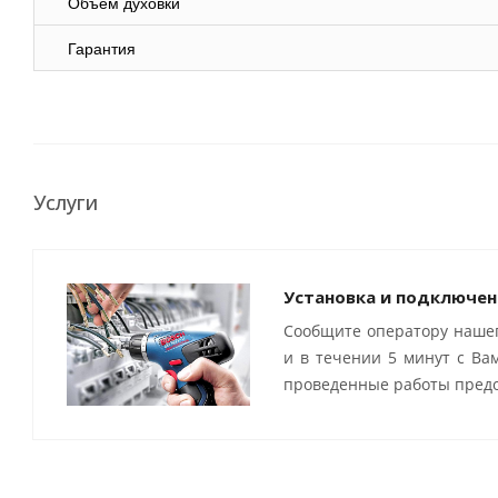
Объём духовки
Гарантия
Услуги
Установка и подключен
Сообщите оператору нашег
и в течении 5 минут с Ва
проведенные работы предо