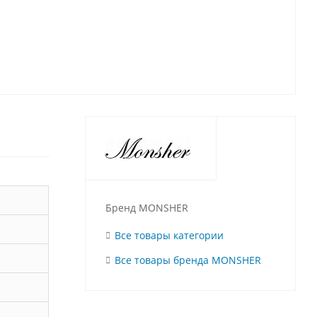
Бренд MONSHER
Все товары категории
Все товары бренда MONSHER