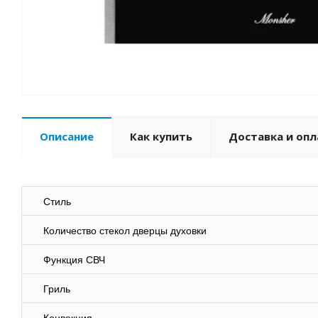
Описание
Как купить
Доставка и опл
Стиль
Количество стекол дверцы духовки
Функция СВЧ
Гриль