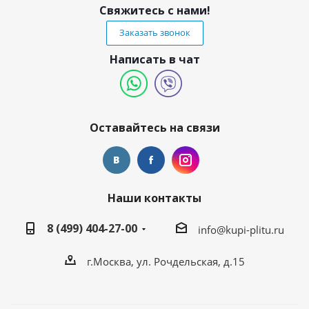
Свяжитесь с нами!
Заказать звонок
Написать в чат
Оставайтесь на связи
Наши контакты
8 (499) 404-27-00
info@kupi-plitu.ru
г.Москва, ул. Рочдельская, д.15