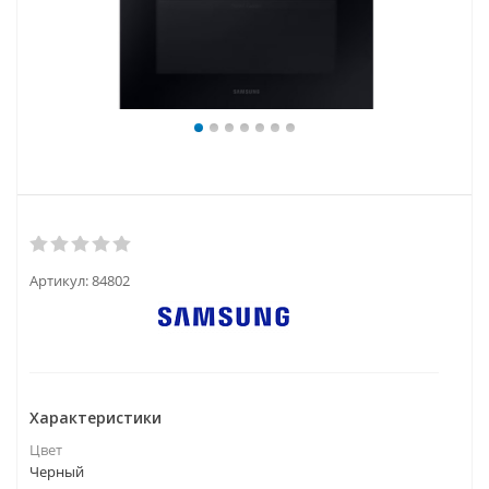
Артикул:
84802
Характеристики
Цвет
Черный