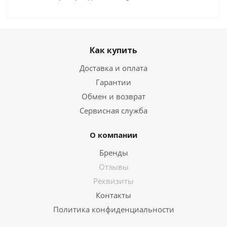
Как купить
Доставка и оплата
Гарантии
Обмен и возврат
Сервисная служба
О компании
Бренды
Отзывы
Реквизиты
Контакты
Политика конфиденциальности