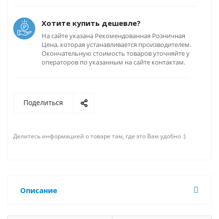
Хотите купить дешевле?
На сайте указана Рекомендованная Розничная
Цена, которая устанавливается производителем.
Окончательную стоимость товаров уточняйте у
операторов по указанным на сайте контактам.
Поделиться
Делитесь информацией о товаре там, где это Вам удобно :)
Описание