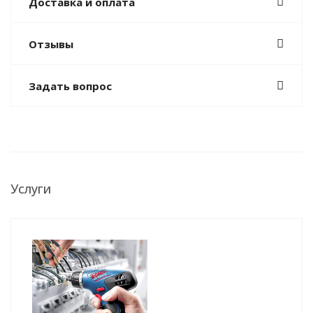
Доставка и оплата
Отзывы
Задать вопрос
Услуги