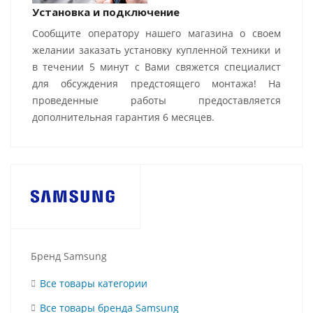
Установка и подключение
Сообщите оператору нашего магазина о своем
желании заказать установку купленной техники и
в течении 5 минут с Вами свяжется специалист
для обсуждения предстоящего монтажа! На
проведенные работы предоставляется
дополнительная гарантия 6 месяцев.
Бренд Samsung
Все товары категории
Все товары бренда Samsung